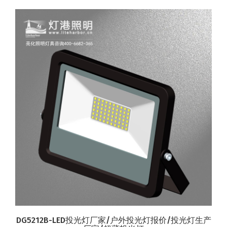
DG5212B-LED投光灯厂家/户外投光灯报价/投光灯生产