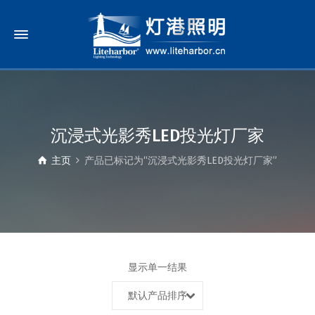
沉浸式光影秀LED投光灯厂家
主页
产品已标记为“沉浸式光影秀LED投光灯厂家”
显示单一结果
默认产品排序