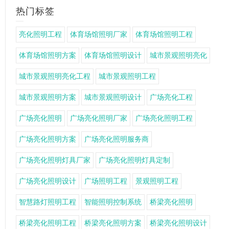
热门标签
亮化照明工程
体育场馆照明厂家
体育场馆照明工程
体育场馆照明方案
体育场馆照明设计
城市景观照明亮化
城市景观照明亮化工程
城市景观照明工程
城市景观照明方案
城市景观照明设计
广场亮化工程
广场亮化照明
广场亮化照明厂家
广场亮化照明工程
广场亮化照明方案
广场亮化照明服务商
广场亮化照明灯具厂家
广场亮化照明灯具定制
广场亮化照明设计
广场照明工程
景观照明工程
智慧路灯照明工程
智能照明控制系统
桥梁亮化照明
桥梁亮化照明工程
桥梁亮化照明方案
桥梁亮化照明设计