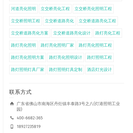
河道亮化照明
立交桥亮化工程
立交桥亮化照明工程
立交桥照明工程
立交桥道路亮化
立交桥道路亮化工程
立交桥道路亮化方案
立交桥道路亮化设计
路灯亮化工程
路灯亮化照明
路灯亮化照明厂家
路灯亮化照明工程
路灯亮化照明方案
路灯亮化照明设计
路灯照明工程
路灯照明灯具厂家
路灯照明灯具定制
酒店灯光设计
联系方式
广东省佛山市南海区丹灶镇丰泰路3号之八(灯港照明工业
园)
400-6682-365
18927235819