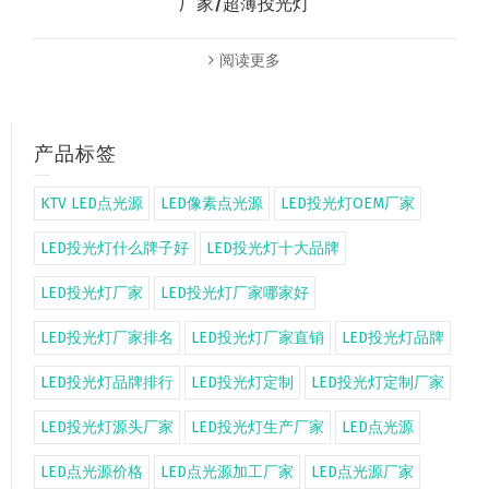
厂家/超薄投光灯
阅读更多
产品标签
KTV LED点光源
LED像素点光源
LED投光灯OEM厂家
LED投光灯什么牌子好
LED投光灯十大品牌
LED投光灯厂家
LED投光灯厂家哪家好
LED投光灯厂家排名
LED投光灯厂家直销
LED投光灯品牌
LED投光灯品牌排行
LED投光灯定制
LED投光灯定制厂家
LED投光灯源头厂家
LED投光灯生产厂家
LED点光源
LED点光源价格
LED点光源加工厂家
LED点光源厂家