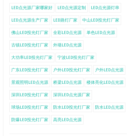
LED点光源厂家哪家好
LED点光源定制
LED点光源灯串
LED点光源生产厂家
LED路灯厂家
中山LED投光灯厂家
佛山LED投光灯厂家
全彩LED点光源
单色LED点光源
古镇LED投光灯厂家
外墙LED点光源
大功率LED投光灯厂家
宁波LED投光灯厂家
广东LED投光灯厂家
户外LED投光灯厂家
户外LED点光源
景观照明LED点光源
桥梁LED点光源
楼体亮化LED点光源
深圳LED投光灯厂家
深圳LED点光源厂家
球场LED投光灯厂家
防水LED投光灯厂家
防水LED点光源
防爆LED投光灯厂家
高亮LED点光源