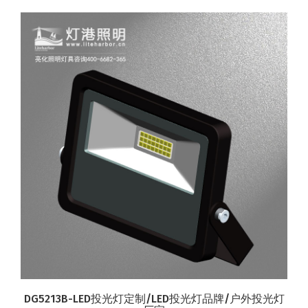
DG5213B-LED投光灯定制/LED投光灯品牌/户外投光灯