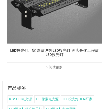
LED投光灯厂家 新款户外LED投光灯 酒店亮化工程款
LED投光灯
阅读更多
产品标签
KTV LED点光源
LED像素点光源
LED投光灯OEM厂家