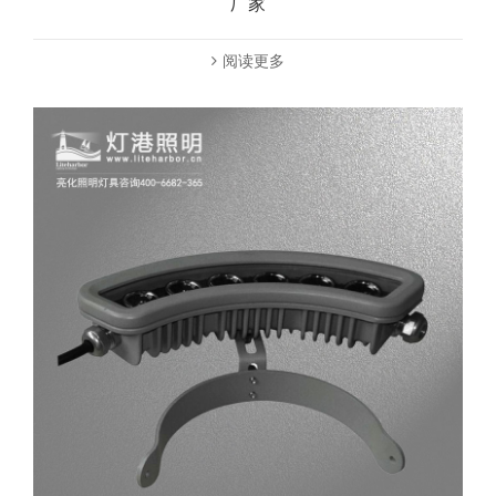
厂家
阅读更多