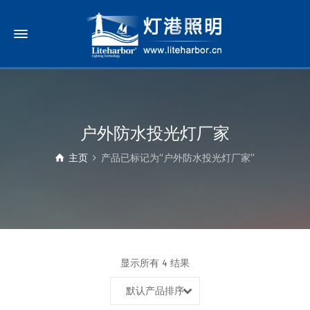
户外防水投光灯厂家
主页
产品已标记为“户外防水投光灯厂家”
显示所有 4 结果
默认产品排序