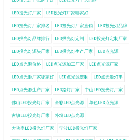
LED投光灯什么牌子好
LED投光灯十大品牌
LED投光灯厂家
LED投光灯厂家哪家好
LED投光灯厂家排名
LED投光灯厂家直销
LED投光灯品牌
LED投光灯品牌排行
LED投光灯定制
LED投光灯定制厂家
LED投光灯源头厂家
LED投光灯生产厂家
LED点光源
LED点光源价格
LED点光源加工厂家
LED点光源厂家
LED点光源厂家哪家好
LED点光源定制
LED点光源灯串
LED点光源生产厂家
LED路灯厂家
中山LED投光灯厂家
佛山LED投光灯厂家
全彩LED点光源
单色LED点光源
古镇LED投光灯厂家
外墙LED点光源
大功率LED投光灯厂家
宁波LED投光灯厂家