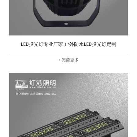
LED投光灯专业厂家 户外防水LED投光灯定制
阅读更多