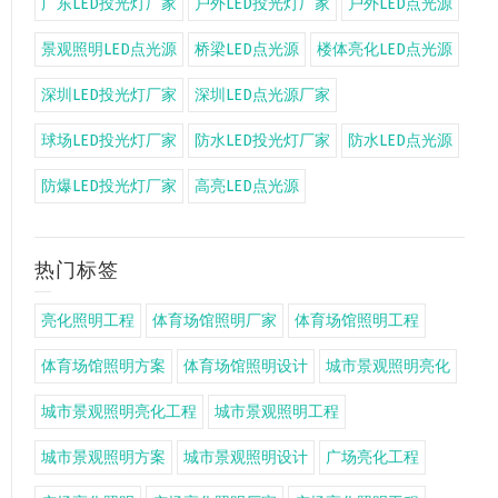
广东LED投光灯厂家
户外LED投光灯厂家
户外LED点光源
景观照明LED点光源
桥梁LED点光源
楼体亮化LED点光源
深圳LED投光灯厂家
深圳LED点光源厂家
球场LED投光灯厂家
防水LED投光灯厂家
防水LED点光源
防爆LED投光灯厂家
高亮LED点光源
热门标签
亮化照明工程
体育场馆照明厂家
体育场馆照明工程
体育场馆照明方案
体育场馆照明设计
城市景观照明亮化
城市景观照明亮化工程
城市景观照明工程
城市景观照明方案
城市景观照明设计
广场亮化工程