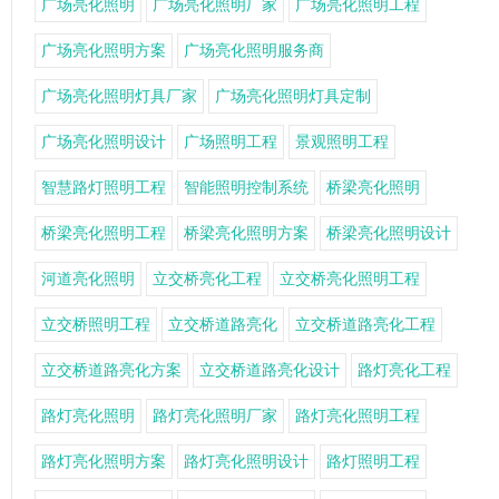
广场亮化照明
广场亮化照明厂家
广场亮化照明工程
广场亮化照明方案
广场亮化照明服务商
广场亮化照明灯具厂家
广场亮化照明灯具定制
广场亮化照明设计
广场照明工程
景观照明工程
智慧路灯照明工程
智能照明控制系统
桥梁亮化照明
桥梁亮化照明工程
桥梁亮化照明方案
桥梁亮化照明设计
河道亮化照明
立交桥亮化工程
立交桥亮化照明工程
立交桥照明工程
立交桥道路亮化
立交桥道路亮化工程
立交桥道路亮化方案
立交桥道路亮化设计
路灯亮化工程
路灯亮化照明
路灯亮化照明厂家
路灯亮化照明工程
路灯亮化照明方案
路灯亮化照明设计
路灯照明工程