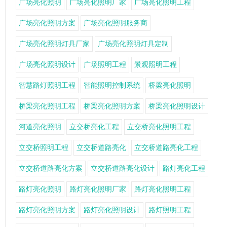
广场亮化照明
广场亮化照明厂家
广场亮化照明工程
广场亮化照明方案
广场亮化照明服务商
广场亮化照明灯具厂家
广场亮化照明灯具定制
广场亮化照明设计
广场照明工程
景观照明工程
智慧路灯照明工程
智能照明控制系统
桥梁亮化照明
桥梁亮化照明工程
桥梁亮化照明方案
桥梁亮化照明设计
河道亮化照明
立交桥亮化工程
立交桥亮化照明工程
立交桥照明工程
立交桥道路亮化
立交桥道路亮化工程
立交桥道路亮化方案
立交桥道路亮化设计
路灯亮化工程
路灯亮化照明
路灯亮化照明厂家
路灯亮化照明工程
路灯亮化照明方案
路灯亮化照明设计
路灯照明工程