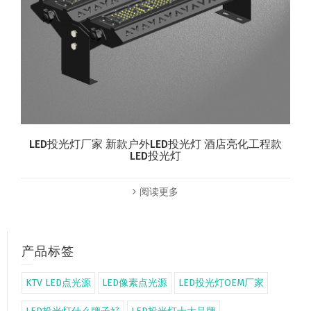
LED投光灯厂家 新款户外LED投光灯 酒店亮化工程款
LED投光灯
阅读更多
产品标签
KTV LED点光源
LED像素点光源
LED投光灯OEM厂家