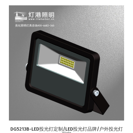
DG5213B-LED投光灯定制/LED投光灯品牌/户外投光灯