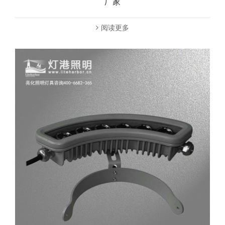
厂家
阅读更多