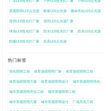
广东LED投光灯厂家
户外LED投光灯厂家
户外LED点光源
景观照明LED点光源
桥梁LED点光源
楼体亮化LED点光源
深圳LED投光灯厂家
深圳LED点光源厂家
球场LED投光灯厂家
防水LED投光灯厂家
防水LED点光源
防爆LED投光灯厂家
高亮LED点光源
热门标签
亮化照明工程
体育场馆照明厂家
体育场馆照明工程
体育场馆照明方案
体育场馆照明设计
城市景观照明亮化
城市景观照明亮化工程
城市景观照明工程
城市景观照明方案
城市景观照明设计
广场亮化工程