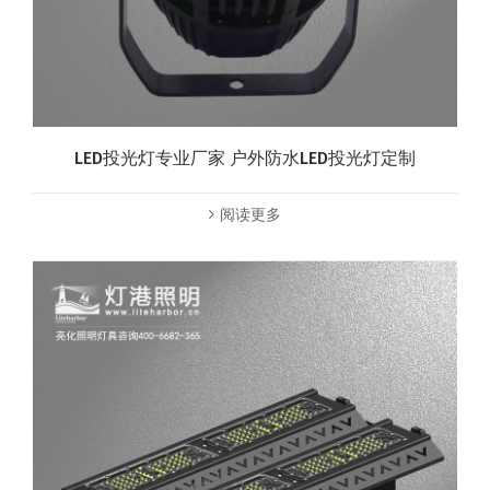
LED投光灯专业厂家 户外防水LED投光灯定制
阅读更多