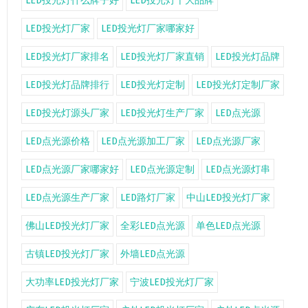
LED投光灯什么牌子好
LED投光灯十大品牌
LED投光灯厂家
LED投光灯厂家哪家好
LED投光灯厂家排名
LED投光灯厂家直销
LED投光灯品牌
LED投光灯品牌排行
LED投光灯定制
LED投光灯定制厂家
LED投光灯源头厂家
LED投光灯生产厂家
LED点光源
LED点光源价格
LED点光源加工厂家
LED点光源厂家
LED点光源厂家哪家好
LED点光源定制
LED点光源灯串
LED点光源生产厂家
LED路灯厂家
中山LED投光灯厂家
佛山LED投光灯厂家
全彩LED点光源
单色LED点光源
古镇LED投光灯厂家
外墙LED点光源
大功率LED投光灯厂家
宁波LED投光灯厂家