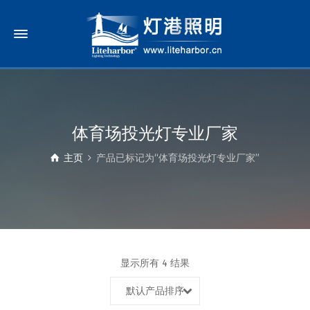
体育场投光灯专业厂家
主页
产品已标记为“体育场投光灯专业厂家”
显示所有 4 结果
默认产品排序