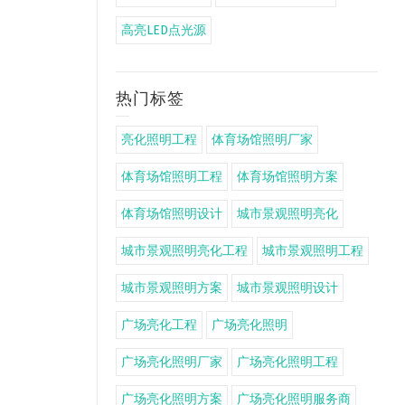
高亮LED点光源
热门标签
亮化照明工程
体育场馆照明厂家
体育场馆照明工程
体育场馆照明方案
体育场馆照明设计
城市景观照明亮化
城市景观照明亮化工程
城市景观照明工程
城市景观照明方案
城市景观照明设计
广场亮化工程
广场亮化照明
广场亮化照明厂家
广场亮化照明工程
广场亮化照明方案
广场亮化照明服务商