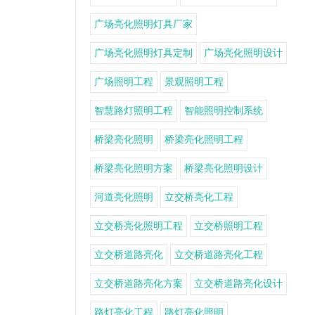
广场亮化照明灯具厂家
广场亮化照明灯具定制
广场亮化照明设计
广场照明工程
景观照明工程
智慧路灯照明工程
智能照明控制系统
桥梁亮化照明
桥梁亮化照明工程
桥梁亮化照明方案
桥梁亮化照明设计
河道亮化照明
立交桥亮化工程
立交桥亮化照明工程
立交桥照明工程
立交桥道路亮化
立交桥道路亮化工程
立交桥道路亮化方案
立交桥道路亮化设计
路灯亮化工程
路灯亮化照明