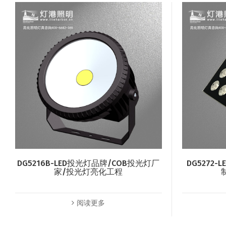
DG5216B-LED投光灯品牌/COB投光灯厂
DG5272
家/投光灯亮化工程
阅读更多