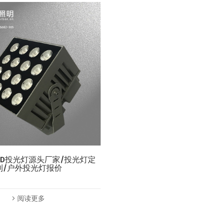
-LED投光灯源头厂家/投光灯定
制/户外投光灯报价
阅读更多