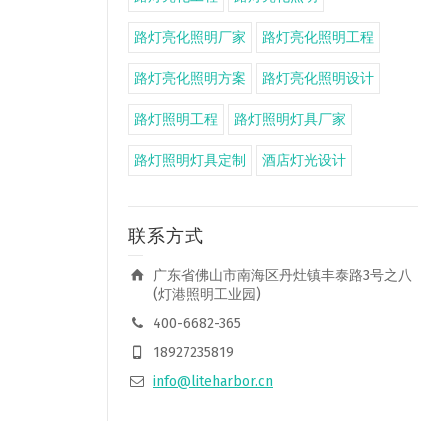
路灯亮化照明厂家
路灯亮化照明工程
路灯亮化照明方案
路灯亮化照明设计
路灯照明工程
路灯照明灯具厂家
路灯照明灯具定制
酒店灯光设计
联系方式
广东省佛山市南海区丹灶镇丰泰路3号之八
(灯港照明工业园)
400-6682-365
18927235819
info@liteharbor.cn