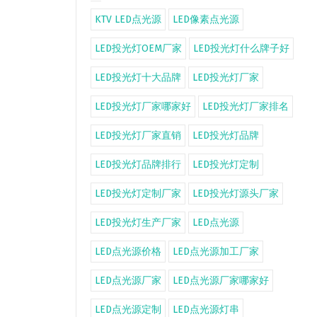
KTV LED点光源
LED像素点光源
LED投光灯OEM厂家
LED投光灯什么牌子好
LED投光灯十大品牌
LED投光灯厂家
LED投光灯厂家哪家好
LED投光灯厂家排名
LED投光灯厂家直销
LED投光灯品牌
LED投光灯品牌排行
LED投光灯定制
LED投光灯定制厂家
LED投光灯源头厂家
LED投光灯生产厂家
LED点光源
LED点光源价格
LED点光源加工厂家
LED点光源厂家
LED点光源厂家哪家好
LED点光源定制
LED点光源灯串