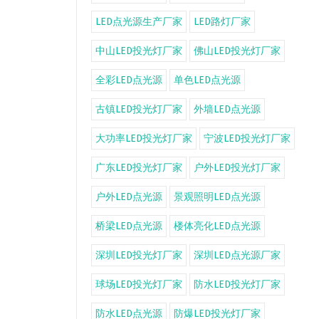
LED点光源生产厂家
LED路灯厂家
中山LED投光灯厂家
佛山LED投光灯厂家
全彩LED点光源
单色LED点光源
古镇LED投光灯厂家
外墙LED点光源
大功率LED投光灯厂家
宁波LED投光灯厂家
广东LED投光灯厂家
户外LED投光灯厂家
户外LED点光源
景观照明LED点光源
桥梁LED点光源
楼体亮化LED点光源
深圳LED投光灯厂家
深圳LED点光源厂家
球场LED投光灯厂家
防水LED投光灯厂家
防水LED点光源
防爆LED投光灯厂家