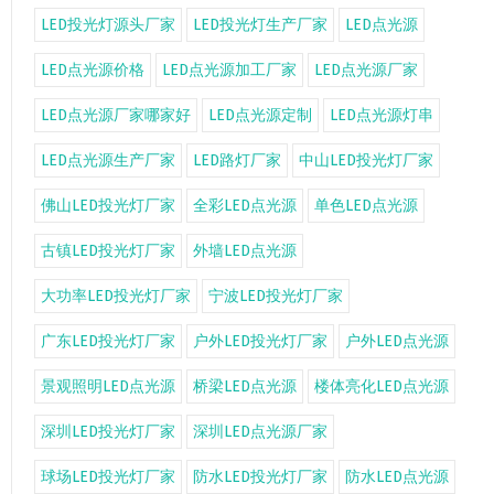
LED投光灯源头厂家
LED投光灯生产厂家
LED点光源
LED点光源价格
LED点光源加工厂家
LED点光源厂家
LED点光源厂家哪家好
LED点光源定制
LED点光源灯串
LED点光源生产厂家
LED路灯厂家
中山LED投光灯厂家
佛山LED投光灯厂家
全彩LED点光源
单色LED点光源
古镇LED投光灯厂家
外墙LED点光源
大功率LED投光灯厂家
宁波LED投光灯厂家
广东LED投光灯厂家
户外LED投光灯厂家
户外LED点光源
景观照明LED点光源
桥梁LED点光源
楼体亮化LED点光源
深圳LED投光灯厂家
深圳LED点光源厂家
球场LED投光灯厂家
防水LED投光灯厂家
防水LED点光源