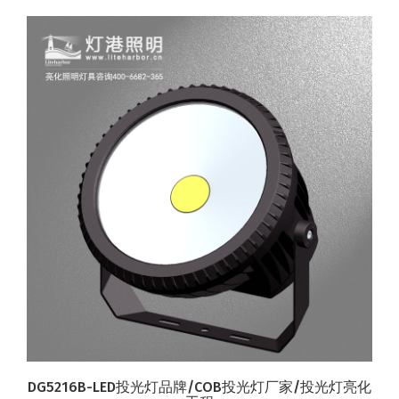
DG5216B-LED投光灯品牌/COB投光灯厂家/投光灯亮化