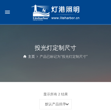
投光灯定制尺寸
主页
产品已标记为“投光灯定制尺寸”
显示所有 2 结果
默认产品排序