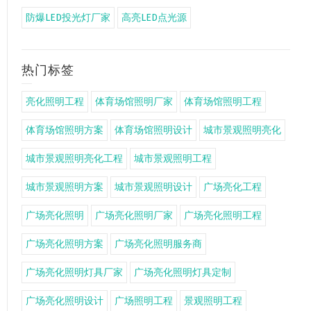
防爆LED投光灯厂家
高亮LED点光源
热门标签
亮化照明工程
体育场馆照明厂家
体育场馆照明工程
体育场馆照明方案
体育场馆照明设计
城市景观照明亮化
城市景观照明亮化工程
城市景观照明工程
城市景观照明方案
城市景观照明设计
广场亮化工程
广场亮化照明
广场亮化照明厂家
广场亮化照明工程
广场亮化照明方案
广场亮化照明服务商
广场亮化照明灯具厂家
广场亮化照明灯具定制
广场亮化照明设计
广场照明工程
景观照明工程