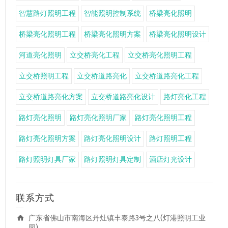
智慧路灯照明工程
智能照明控制系统
桥梁亮化照明
桥梁亮化照明工程
桥梁亮化照明方案
桥梁亮化照明设计
河道亮化照明
立交桥亮化工程
立交桥亮化照明工程
立交桥照明工程
立交桥道路亮化
立交桥道路亮化工程
立交桥道路亮化方案
立交桥道路亮化设计
路灯亮化工程
路灯亮化照明
路灯亮化照明厂家
路灯亮化照明工程
路灯亮化照明方案
路灯亮化照明设计
路灯照明工程
路灯照明灯具厂家
路灯照明灯具定制
酒店灯光设计
联系方式
广东省佛山市南海区丹灶镇丰泰路3号之八(灯港照明工业
园)