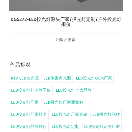
DG5272-LED投光灯源头厂家/投光灯定制/户外投光灯
报价
阅读更多
产品标签
KTV LED点光源
LED像素点光源
LED投光灯OEM厂家
LED投光灯什么牌子好
LED投光灯十大品牌
LED投光灯厂家
LED投光灯厂家哪家好
LED投光灯厂家排名
LED投光灯厂家直销
LED投光灯品牌
LED投光灯品牌排行
LED投光灯定制
LED投光灯定制厂家