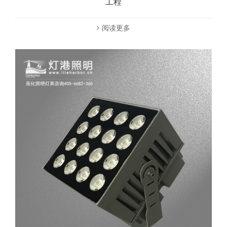
工程
阅读更多