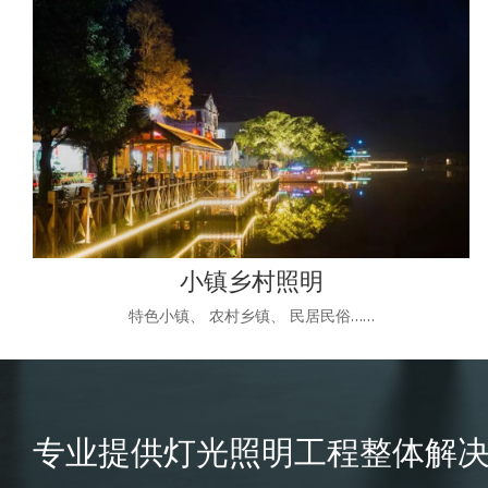
小镇乡村照明
特色小镇、 农村乡镇、 民居民俗……
专业提供灯光照明工程整体解