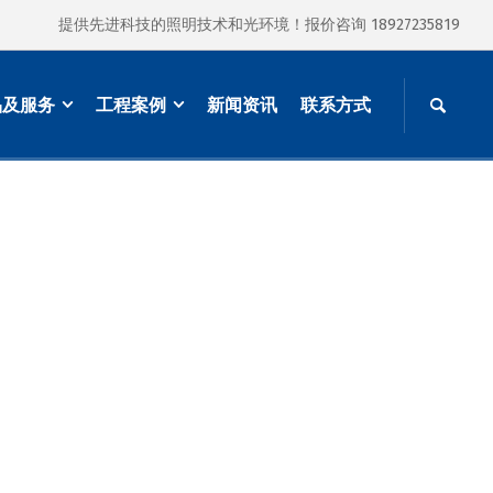
提供先进科技的照明技术和光环境！报价咨询 18927235819
品及服务
工程案例
新闻资讯
联系方式