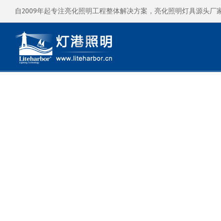
自2009年起专注亮化照明工程整体解决方案，亮化照明灯具源头厂