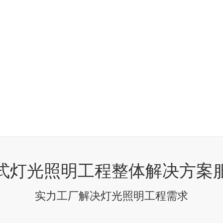
式灯光照明工程整体解决方案
实力工厂解决灯光照明工程需求