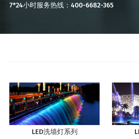
7*24小时服务热线：400-6682-365
LED洗墙灯系列