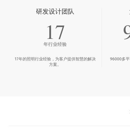
研发设计团队
17
年行业经验
17年的照明行业经验，为客户提供智慧的解决
96000
方案。