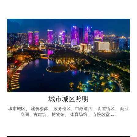
城市城区照明
城市城区、 建筑楼体、 政务楼区、市政道路、 街道街区、 商业
商圈、古建筑、 博物馆、 体育场馆、 寺院教堂……