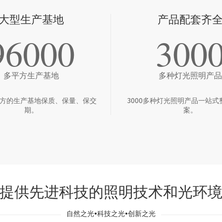
大型生产基地
产品配套齐
96000
300
多平方生产基地
多种灯光照明产品
多平方的生产基地保质、保量、保交
3000多种灯光照明产品一站式
期。
案。
提供先进科技的照明技术和光环
自然之光•科技之光•创新之光