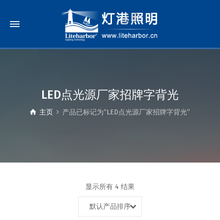
LED点光源厂家招牌字背光
主页
产品已标记为“LED点光源厂家招牌字背光”
显示所有 4 结果
默认产品排序