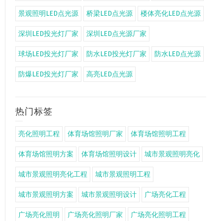
景观照明LED点光源
桥梁LED点光源
楼体亮化LED点光源
深圳LED投光灯厂家
深圳LED点光源厂家
球场LED投光灯厂家
防水LED投光灯厂家
防水LED点光源
防爆LED投光灯厂家
高亮LED点光源
热门标签
亮化照明工程
体育场馆照明厂家
体育场馆照明工程
体育场馆照明方案
体育场馆照明设计
城市景观照明亮化
城市景观照明亮化工程
城市景观照明工程
城市景观照明方案
城市景观照明设计
广场亮化工程
广场亮化照明
广场亮化照明厂家
广场亮化照明工程