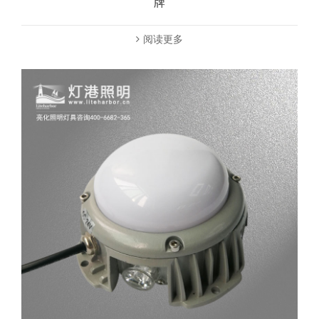
牌
阅读更多