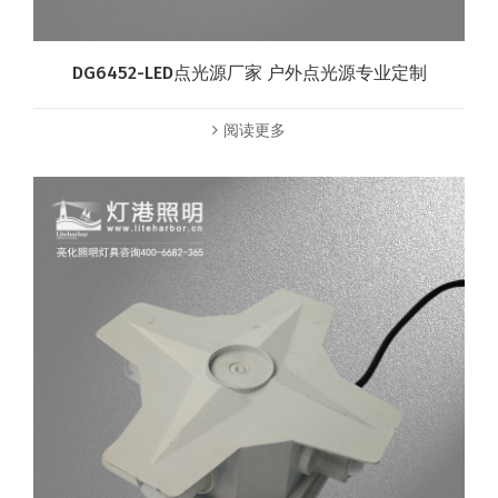
DG6452-LED点光源厂家 户外点光源专业定制
阅读更多