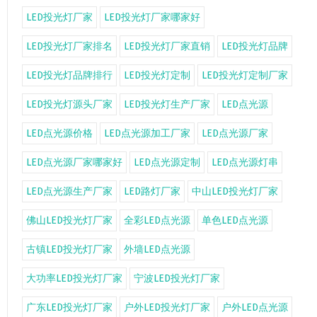
LED投光灯厂家
LED投光灯厂家哪家好
LED投光灯厂家排名
LED投光灯厂家直销
LED投光灯品牌
LED投光灯品牌排行
LED投光灯定制
LED投光灯定制厂家
LED投光灯源头厂家
LED投光灯生产厂家
LED点光源
LED点光源价格
LED点光源加工厂家
LED点光源厂家
LED点光源厂家哪家好
LED点光源定制
LED点光源灯串
LED点光源生产厂家
LED路灯厂家
中山LED投光灯厂家
佛山LED投光灯厂家
全彩LED点光源
单色LED点光源
古镇LED投光灯厂家
外墙LED点光源
大功率LED投光灯厂家
宁波LED投光灯厂家
广东LED投光灯厂家
户外LED投光灯厂家
户外LED点光源