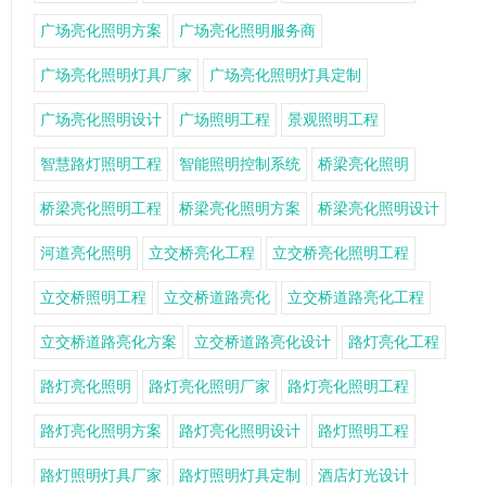
广场亮化照明方案
广场亮化照明服务商
广场亮化照明灯具厂家
广场亮化照明灯具定制
广场亮化照明设计
广场照明工程
景观照明工程
智慧路灯照明工程
智能照明控制系统
桥梁亮化照明
桥梁亮化照明工程
桥梁亮化照明方案
桥梁亮化照明设计
河道亮化照明
立交桥亮化工程
立交桥亮化照明工程
立交桥照明工程
立交桥道路亮化
立交桥道路亮化工程
立交桥道路亮化方案
立交桥道路亮化设计
路灯亮化工程
路灯亮化照明
路灯亮化照明厂家
路灯亮化照明工程
路灯亮化照明方案
路灯亮化照明设计
路灯照明工程
路灯照明灯具厂家
路灯照明灯具定制
酒店灯光设计