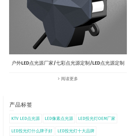
户外LED点光源厂家/七彩点光源定制/LED点光源定制
阅读更多
产品标签
KTV LED点光源
LED像素点光源
LED投光灯OEM厂家
LED投光灯什么牌子好
LED投光灯十大品牌