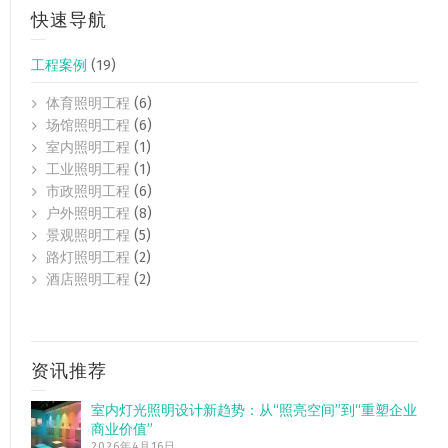
快速导航
工程案例
(19)
体育照明工程
(6)
场馆照明工程
(6)
室内照明工程
(1)
工业照明工程
(1)
市政照明工程
(6)
户外照明工程
(8)
景观照明工程
(5)
路灯照明工程
(2)
酒店照明工程
(2)
资讯推荐
室内灯光照明设计新趋势：从“照亮空间”到“重塑企业
商业价值”
2026年4月16日