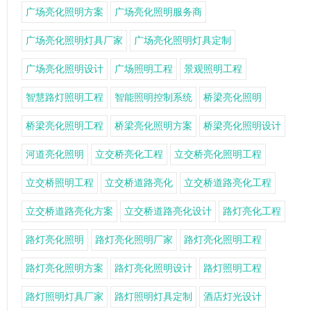
广场亮化照明方案
广场亮化照明服务商
广场亮化照明灯具厂家
广场亮化照明灯具定制
广场亮化照明设计
广场照明工程
景观照明工程
智慧路灯照明工程
智能照明控制系统
桥梁亮化照明
桥梁亮化照明工程
桥梁亮化照明方案
桥梁亮化照明设计
河道亮化照明
立交桥亮化工程
立交桥亮化照明工程
立交桥照明工程
立交桥道路亮化
立交桥道路亮化工程
立交桥道路亮化方案
立交桥道路亮化设计
路灯亮化工程
路灯亮化照明
路灯亮化照明厂家
路灯亮化照明工程
路灯亮化照明方案
路灯亮化照明设计
路灯照明工程
路灯照明灯具厂家
路灯照明灯具定制
酒店灯光设计