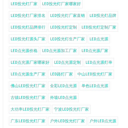
LED投光灯厂家
LED投光灯厂家哪家好
LED投光灯厂家排名
LED投光灯厂家直销
LED投光灯品牌
LED投光灯品牌排行
LED投光灯定制
LED投光灯定制厂家
LED投光灯源头厂家
LED投光灯生产厂家
LED点光源
LED点光源价格
LED点光源加工厂家
LED点光源厂家
LED点光源厂家哪家好
LED点光源定制
LED点光源灯串
LED点光源生产厂家
LED路灯厂家
中山LED投光灯厂家
佛山LED投光灯厂家
全彩LED点光源
单色LED点光源
古镇LED投光灯厂家
外墙LED点光源
大功率LED投光灯厂家
宁波LED投光灯厂家
广东LED投光灯厂家
户外LED投光灯厂家
户外LED点光源