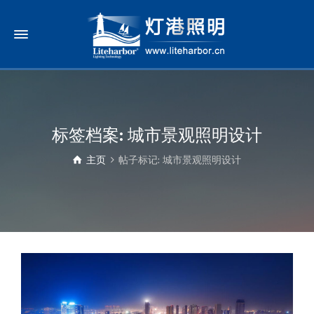
标签档案: 城市景观照明设计
主页
帖子标记: 城市景观照明设计