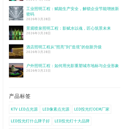
工业照明工程：赋能生产安全，解锁企业节能增效新
密码
2026年3月28日
景观喷泉照明工程：影赋水以魂，匠心筑景未来
2026年3月28日
酒店照明工程从“照亮”到“造境”的创新升级
2026年3月28日
户外照明工程：如何用光影重塑城市地标与企业形象
2026年3月23日
产品标签
KTV LED点光源
LED像素点光源
LED投光灯OEM厂家
LED投光灯什么牌子好
LED投光灯十大品牌