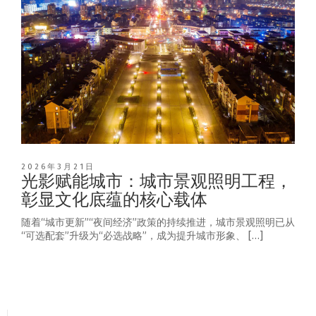
2026年3月21日
光影赋能城市：城市景观照明工程，
彰显文化底蕴的核心载体
随着“城市更新”“夜间经济”政策的持续推进，城市景观照明已从
“可选配套”升级为“必选战略”，成为提升城市形象、 […]