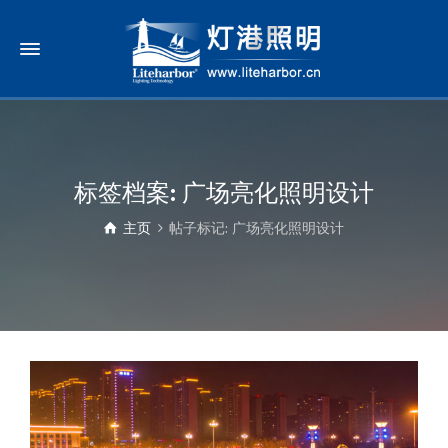
标签档案: 广场亮化照明设计
主页
帖子标记: 广场亮化照明设计