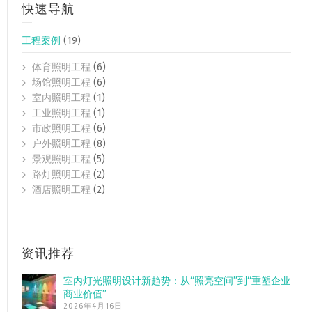
快速导航
工程案例
(19)
体育照明工程
(6)
场馆照明工程
(6)
室内照明工程
(1)
工业照明工程
(1)
市政照明工程
(6)
户外照明工程
(8)
景观照明工程
(5)
路灯照明工程
(2)
酒店照明工程
(2)
资讯推荐
室内灯光照明设计新趋势：从“照亮空间”到“重塑企业
商业价值”
2026年4月16日