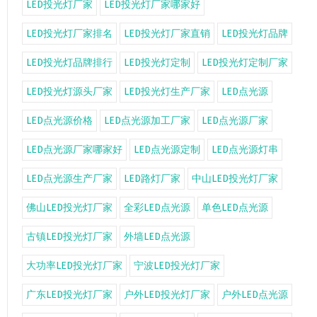
LED投光灯厂家
LED投光灯厂家哪家好
LED投光灯厂家排名
LED投光灯厂家直销
LED投光灯品牌
LED投光灯品牌排行
LED投光灯定制
LED投光灯定制厂家
LED投光灯源头厂家
LED投光灯生产厂家
LED点光源
LED点光源价格
LED点光源加工厂家
LED点光源厂家
LED点光源厂家哪家好
LED点光源定制
LED点光源灯串
LED点光源生产厂家
LED路灯厂家
中山LED投光灯厂家
佛山LED投光灯厂家
全彩LED点光源
单色LED点光源
古镇LED投光灯厂家
外墙LED点光源
大功率LED投光灯厂家
宁波LED投光灯厂家
广东LED投光灯厂家
户外LED投光灯厂家
户外LED点光源