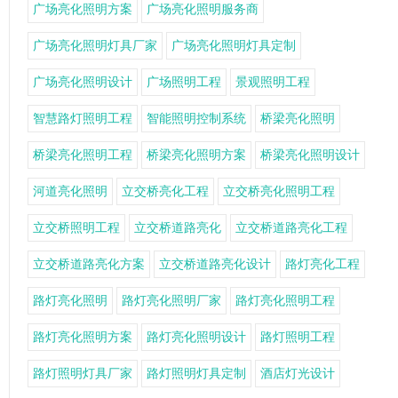
广场亮化照明方案
广场亮化照明服务商
广场亮化照明灯具厂家
广场亮化照明灯具定制
广场亮化照明设计
广场照明工程
景观照明工程
智慧路灯照明工程
智能照明控制系统
桥梁亮化照明
桥梁亮化照明工程
桥梁亮化照明方案
桥梁亮化照明设计
河道亮化照明
立交桥亮化工程
立交桥亮化照明工程
立交桥照明工程
立交桥道路亮化
立交桥道路亮化工程
立交桥道路亮化方案
立交桥道路亮化设计
路灯亮化工程
路灯亮化照明
路灯亮化照明厂家
路灯亮化照明工程
路灯亮化照明方案
路灯亮化照明设计
路灯照明工程
路灯照明灯具厂家
路灯照明灯具定制
酒店灯光设计