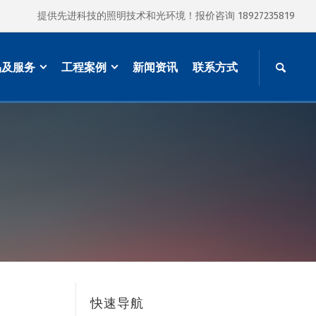
提供先进科技的照明技术和光环境！报价咨询 18927235819
品及服务
工程案例
新闻资讯
联系方式
快速导航