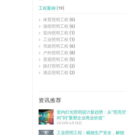
工程案例
(19)
体育照明工程
(6)
场馆照明工程
(6)
室内照明工程
(1)
工业照明工程
(1)
市政照明工程
(6)
户外照明工程
(8)
景观照明工程
(5)
路灯照明工程
(2)
酒店照明工程
(2)
资讯推荐
室内灯光照明设计新趋势：从“照亮空
间”到“重塑企业商业价值”
2026年4月16日
工业照明工程：赋能生产安全，解锁