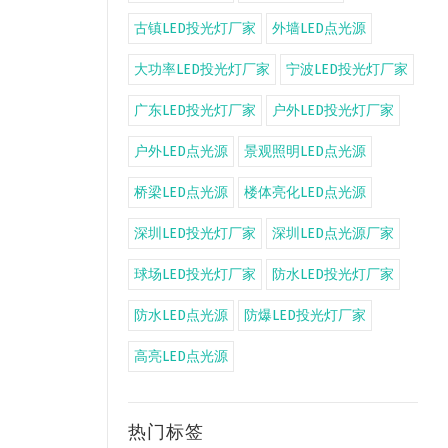
古镇LED投光灯厂家
外墙LED点光源
大功率LED投光灯厂家
宁波LED投光灯厂家
广东LED投光灯厂家
户外LED投光灯厂家
户外LED点光源
景观照明LED点光源
桥梁LED点光源
楼体亮化LED点光源
深圳LED投光灯厂家
深圳LED点光源厂家
球场LED投光灯厂家
防水LED投光灯厂家
防水LED点光源
防爆LED投光灯厂家
高亮LED点光源
热门标签