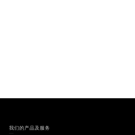
我们的产品及服务