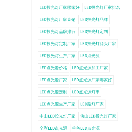
LED投光灯厂家哪家好
LED投光灯厂家排名
LED投光灯厂家直销
LED投光灯品牌
LED投光灯品牌排行
LED投光灯定制
LED投光灯定制厂家
LED投光灯源头厂家
LED投光灯生产厂家
LED点光源
LED点光源价格
LED点光源加工厂家
LED点光源厂家
LED点光源厂家哪家好
LED点光源定制
LED点光源灯串
LED点光源生产厂家
LED路灯厂家
中山LED投光灯厂家
佛山LED投光灯厂家
全彩LED点光源
单色LED点光源