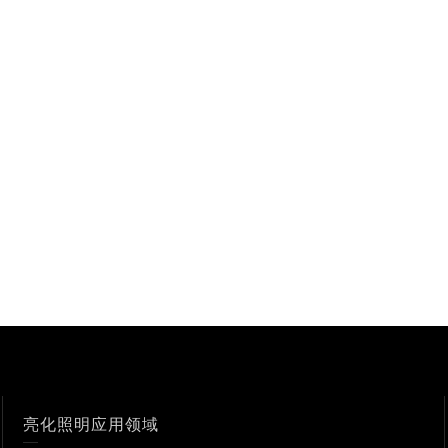
亮化照明应用领域