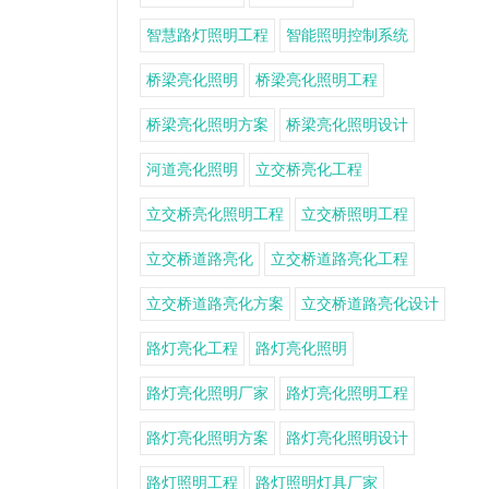
智慧路灯照明工程
智能照明控制系统
桥梁亮化照明
桥梁亮化照明工程
桥梁亮化照明方案
桥梁亮化照明设计
河道亮化照明
立交桥亮化工程
立交桥亮化照明工程
立交桥照明工程
立交桥道路亮化
立交桥道路亮化工程
立交桥道路亮化方案
立交桥道路亮化设计
路灯亮化工程
路灯亮化照明
路灯亮化照明厂家
路灯亮化照明工程
路灯亮化照明方案
路灯亮化照明设计
路灯照明工程
路灯照明灯具厂家