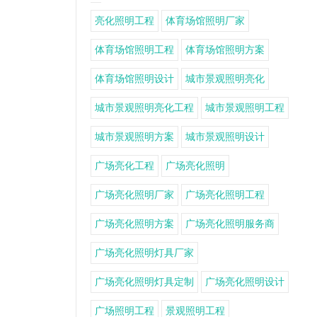
亮化照明工程
体育场馆照明厂家
体育场馆照明工程
体育场馆照明方案
体育场馆照明设计
城市景观照明亮化
城市景观照明亮化工程
城市景观照明工程
城市景观照明方案
城市景观照明设计
广场亮化工程
广场亮化照明
广场亮化照明厂家
广场亮化照明工程
广场亮化照明方案
广场亮化照明服务商
广场亮化照明灯具厂家
广场亮化照明灯具定制
广场亮化照明设计
广场照明工程
景观照明工程