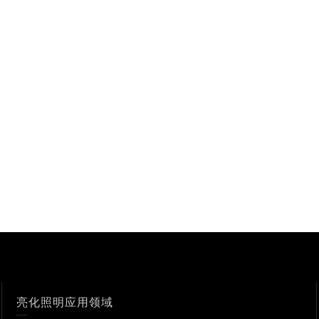
亮化照明应用领域