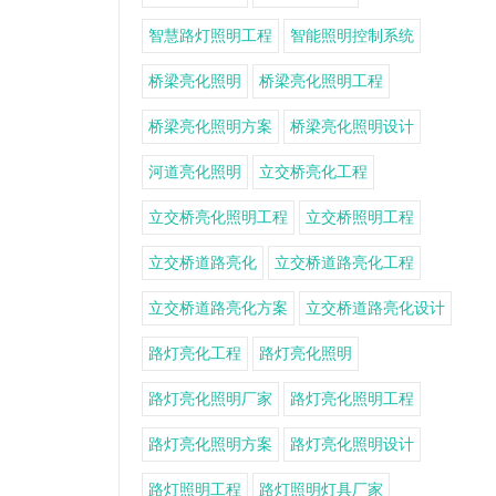
智慧路灯照明工程
智能照明控制系统
桥梁亮化照明
桥梁亮化照明工程
桥梁亮化照明方案
桥梁亮化照明设计
河道亮化照明
立交桥亮化工程
立交桥亮化照明工程
立交桥照明工程
立交桥道路亮化
立交桥道路亮化工程
立交桥道路亮化方案
立交桥道路亮化设计
路灯亮化工程
路灯亮化照明
路灯亮化照明厂家
路灯亮化照明工程
路灯亮化照明方案
路灯亮化照明设计
路灯照明工程
路灯照明灯具厂家