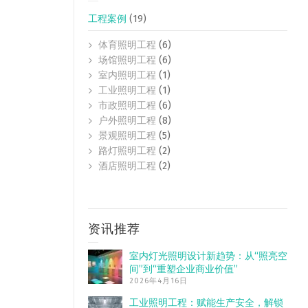
工程案例
(19)
体育照明工程
(6)
场馆照明工程
(6)
室内照明工程
(1)
工业照明工程
(1)
市政照明工程
(6)
户外照明工程
(8)
景观照明工程
(5)
路灯照明工程
(2)
酒店照明工程
(2)
资讯推荐
室内灯光照明设计新趋势：从“照亮空
间”到“重塑企业商业价值”
2026年4月16日
工业照明工程：赋能生产安全，解锁