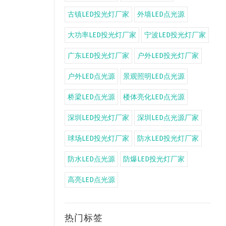
古镇LED投光灯厂家
外墙LED点光源
大功率LED投光灯厂家
宁波LED投光灯厂家
广东LED投光灯厂家
户外LED投光灯厂家
户外LED点光源
景观照明LED点光源
桥梁LED点光源
楼体亮化LED点光源
深圳LED投光灯厂家
深圳LED点光源厂家
球场LED投光灯厂家
防水LED投光灯厂家
防水LED点光源
防爆LED投光灯厂家
高亮LED点光源
热门标签