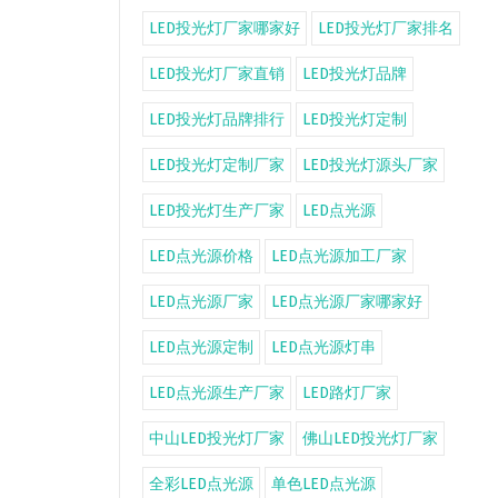
LED投光灯厂家哪家好
LED投光灯厂家排名
LED投光灯厂家直销
LED投光灯品牌
LED投光灯品牌排行
LED投光灯定制
LED投光灯定制厂家
LED投光灯源头厂家
LED投光灯生产厂家
LED点光源
LED点光源价格
LED点光源加工厂家
LED点光源厂家
LED点光源厂家哪家好
LED点光源定制
LED点光源灯串
LED点光源生产厂家
LED路灯厂家
中山LED投光灯厂家
佛山LED投光灯厂家
全彩LED点光源
单色LED点光源