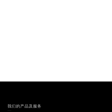
我们的产品及服务