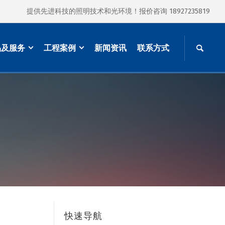
提供先进科技的照明技术和光环境！报价咨询 18927235819
品及服务
工程案例
新闻资讯
联系方式
快速导航