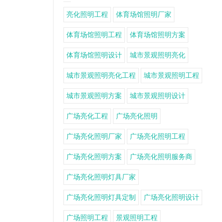
亮化照明工程
体育场馆照明厂家
体育场馆照明工程
体育场馆照明方案
体育场馆照明设计
城市景观照明亮化
城市景观照明亮化工程
城市景观照明工程
城市景观照明方案
城市景观照明设计
广场亮化工程
广场亮化照明
广场亮化照明厂家
广场亮化照明工程
广场亮化照明方案
广场亮化照明服务商
广场亮化照明灯具厂家
广场亮化照明灯具定制
广场亮化照明设计
广场照明工程
景观照明工程