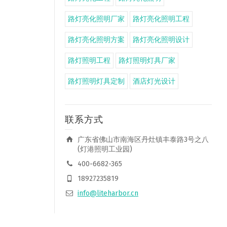
路灯亮化照明厂家
路灯亮化照明工程
路灯亮化照明方案
路灯亮化照明设计
路灯照明工程
路灯照明灯具厂家
路灯照明灯具定制
酒店灯光设计
联系方式
广东省佛山市南海区丹灶镇丰泰路3号之八
(灯港照明工业园)
400-6682-365
18927235819
info@liteharbor.cn