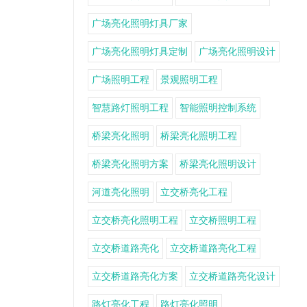
广场亮化照明灯具厂家
广场亮化照明灯具定制
广场亮化照明设计
广场照明工程
景观照明工程
智慧路灯照明工程
智能照明控制系统
桥梁亮化照明
桥梁亮化照明工程
桥梁亮化照明方案
桥梁亮化照明设计
河道亮化照明
立交桥亮化工程
立交桥亮化照明工程
立交桥照明工程
立交桥道路亮化
立交桥道路亮化工程
立交桥道路亮化方案
立交桥道路亮化设计
路灯亮化工程
路灯亮化照明