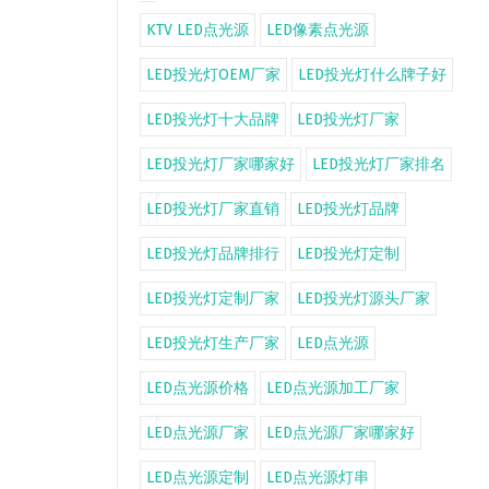
KTV LED点光源
LED像素点光源
LED投光灯OEM厂家
LED投光灯什么牌子好
LED投光灯十大品牌
LED投光灯厂家
LED投光灯厂家哪家好
LED投光灯厂家排名
LED投光灯厂家直销
LED投光灯品牌
LED投光灯品牌排行
LED投光灯定制
LED投光灯定制厂家
LED投光灯源头厂家
LED投光灯生产厂家
LED点光源
LED点光源价格
LED点光源加工厂家
LED点光源厂家
LED点光源厂家哪家好
LED点光源定制
LED点光源灯串