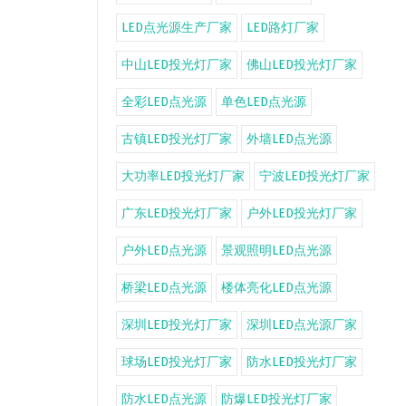
LED点光源生产厂家
LED路灯厂家
中山LED投光灯厂家
佛山LED投光灯厂家
全彩LED点光源
单色LED点光源
古镇LED投光灯厂家
外墙LED点光源
大功率LED投光灯厂家
宁波LED投光灯厂家
广东LED投光灯厂家
户外LED投光灯厂家
户外LED点光源
景观照明LED点光源
桥梁LED点光源
楼体亮化LED点光源
深圳LED投光灯厂家
深圳LED点光源厂家
球场LED投光灯厂家
防水LED投光灯厂家
防水LED点光源
防爆LED投光灯厂家