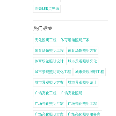
高亮LED点光源
热门标签
亮化照明工程
体育场馆照明厂家
体育场馆照明工程
体育场馆照明方案
体育场馆照明设计
城市景观照明亮化
城市景观照明亮化工程
城市景观照明工程
城市景观照明方案
城市景观照明设计
广场亮化工程
广场亮化照明
广场亮化照明厂家
广场亮化照明工程
广场亮化照明方案
广场亮化照明服务商