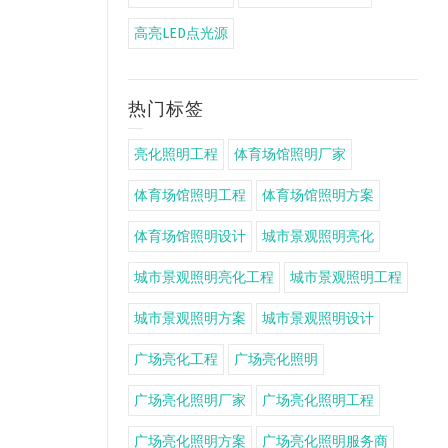
高亮LED点光源
热门标签
亮化照明工程
体育场馆照明厂家
体育场馆照明工程
体育场馆照明方案
体育场馆照明设计
城市景观照明亮化
城市景观照明亮化工程
城市景观照明工程
城市景观照明方案
城市景观照明设计
广场亮化工程
广场亮化照明
广场亮化照明厂家
广场亮化照明工程
广场亮化照明方案
广场亮化照明服务商