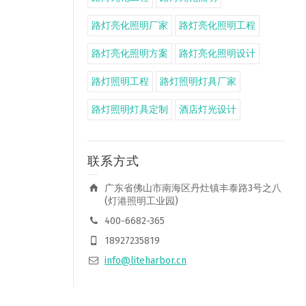
路灯亮化照明厂家
路灯亮化照明工程
路灯亮化照明方案
路灯亮化照明设计
路灯照明工程
路灯照明灯具厂家
路灯照明灯具定制
酒店灯光设计
联系方式
广东省佛山市南海区丹灶镇丰泰路3号之八
(灯港照明工业园)
400-6682-365
18927235819
info@liteharbor.cn