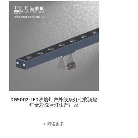
DG5002-LED洗墙灯户外线条灯七彩洗墙
灯全彩洗墙灯生产厂家
阅读更多