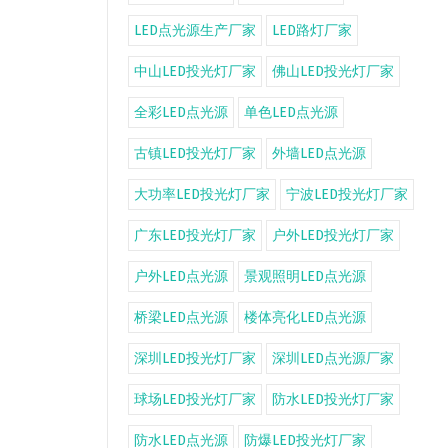
LED点光源生产厂家
LED路灯厂家
中山LED投光灯厂家
佛山LED投光灯厂家
全彩LED点光源
单色LED点光源
古镇LED投光灯厂家
外墙LED点光源
大功率LED投光灯厂家
宁波LED投光灯厂家
广东LED投光灯厂家
户外LED投光灯厂家
户外LED点光源
景观照明LED点光源
桥梁LED点光源
楼体亮化LED点光源
深圳LED投光灯厂家
深圳LED点光源厂家
球场LED投光灯厂家
防水LED投光灯厂家
防水LED点光源
防爆LED投光灯厂家