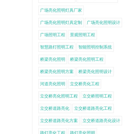
广场亮化照明灯具厂家
广场亮化照明灯具定制
广场亮化照明设计
广场照明工程
景观照明工程
智慧路灯照明工程
智能照明控制系统
桥梁亮化照明
桥梁亮化照明工程
桥梁亮化照明方案
桥梁亮化照明设计
河道亮化照明
立交桥亮化工程
立交桥亮化照明工程
立交桥照明工程
立交桥道路亮化
立交桥道路亮化工程
立交桥道路亮化方案
立交桥道路亮化设计
路灯亮化工程
路灯亮化照明