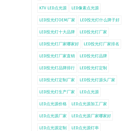
KTV LED点光源
LED像素点光源
LED投光灯OEM厂家
LED投光灯什么牌子好
LED投光灯十大品牌
LED投光灯厂家
LED投光灯厂家哪家好
LED投光灯厂家排名
LED投光灯厂家直销
LED投光灯品牌
LED投光灯品牌排行
LED投光灯定制
LED投光灯定制厂家
LED投光灯源头厂家
LED投光灯生产厂家
LED点光源
LED点光源价格
LED点光源加工厂家
LED点光源厂家
LED点光源厂家哪家好
LED点光源定制
LED点光源灯串