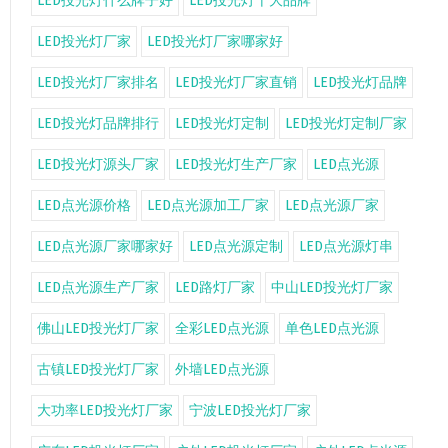
LED投光灯什么牌子好
LED投光灯十大品牌
LED投光灯厂家
LED投光灯厂家哪家好
LED投光灯厂家排名
LED投光灯厂家直销
LED投光灯品牌
LED投光灯品牌排行
LED投光灯定制
LED投光灯定制厂家
LED投光灯源头厂家
LED投光灯生产厂家
LED点光源
LED点光源价格
LED点光源加工厂家
LED点光源厂家
LED点光源厂家哪家好
LED点光源定制
LED点光源灯串
LED点光源生产厂家
LED路灯厂家
中山LED投光灯厂家
佛山LED投光灯厂家
全彩LED点光源
单色LED点光源
古镇LED投光灯厂家
外墙LED点光源
大功率LED投光灯厂家
宁波LED投光灯厂家