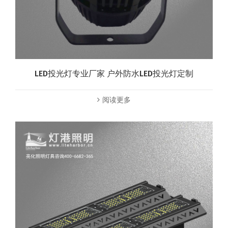
LED投光灯专业厂家 户外防水LED投光灯定制
阅读更多