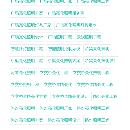
广场亮化照明
广场亮化照明厂家
广场亮化照明工程
广场亮化照明方案
广场亮化照明服务商
广场亮化照明灯具厂家
广场亮化照明灯具定制
广场亮化照明设计
广场照明工程
景观照明工程
智慧路灯照明工程
智能照明控制系统
桥梁亮化照明
桥梁亮化照明工程
桥梁亮化照明方案
桥梁亮化照明设计
河道亮化照明
立交桥亮化工程
立交桥亮化照明工程
立交桥照明工程
立交桥道路亮化
立交桥道路亮化工程
立交桥道路亮化方案
立交桥道路亮化设计
路灯亮化工程
路灯亮化照明
路灯亮化照明厂家
路灯亮化照明工程
路灯亮化照明方案
路灯亮化照明设计
路灯照明工程