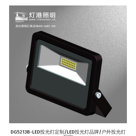
DG5213B-LED投光灯定制/LED投光灯品牌/户外投光灯