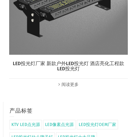
LED投光灯厂家 新款户外LED投光灯 酒店亮化工程款
LED投光灯
阅读更多
产品标签
KTV LED点光源
LED像素点光源
LED投光灯OEM厂家