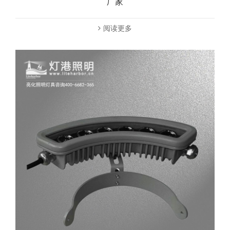
厂家
阅读更多