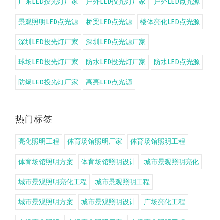
广东LED投光灯厂家
户外LED投光灯厂家
户外LED点光源
景观照明LED点光源
桥梁LED点光源
楼体亮化LED点光源
深圳LED投光灯厂家
深圳LED点光源厂家
球场LED投光灯厂家
防水LED投光灯厂家
防水LED点光源
防爆LED投光灯厂家
高亮LED点光源
热门标签
亮化照明工程
体育场馆照明厂家
体育场馆照明工程
体育场馆照明方案
体育场馆照明设计
城市景观照明亮化
城市景观照明亮化工程
城市景观照明工程
城市景观照明方案
城市景观照明设计
广场亮化工程