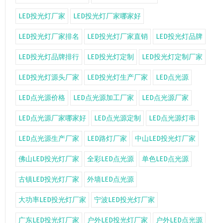
LED投光灯厂家
LED投光灯厂家哪家好
LED投光灯厂家排名
LED投光灯厂家直销
LED投光灯品牌
LED投光灯品牌排行
LED投光灯定制
LED投光灯定制厂家
LED投光灯源头厂家
LED投光灯生产厂家
LED点光源
LED点光源价格
LED点光源加工厂家
LED点光源厂家
LED点光源厂家哪家好
LED点光源定制
LED点光源灯串
LED点光源生产厂家
LED路灯厂家
中山LED投光灯厂家
佛山LED投光灯厂家
全彩LED点光源
单色LED点光源
古镇LED投光灯厂家
外墙LED点光源
大功率LED投光灯厂家
宁波LED投光灯厂家
广东LED投光灯厂家
户外LED投光灯厂家
户外LED点光源