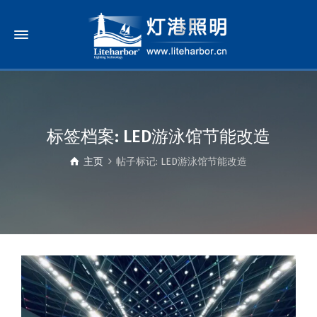
标签档案: LED游泳馆节能改造
主页
帖子标记: LED游泳馆节能改造