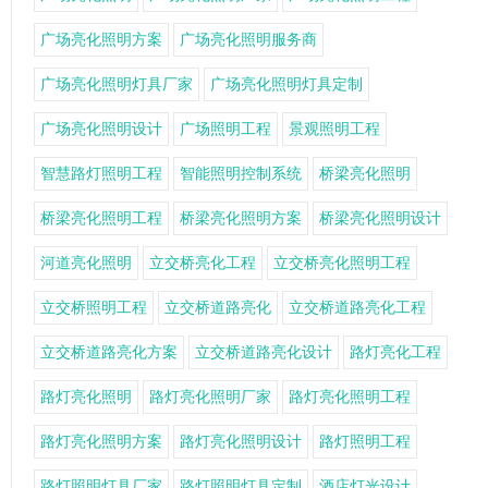
广场亮化照明方案
广场亮化照明服务商
广场亮化照明灯具厂家
广场亮化照明灯具定制
广场亮化照明设计
广场照明工程
景观照明工程
智慧路灯照明工程
智能照明控制系统
桥梁亮化照明
桥梁亮化照明工程
桥梁亮化照明方案
桥梁亮化照明设计
河道亮化照明
立交桥亮化工程
立交桥亮化照明工程
立交桥照明工程
立交桥道路亮化
立交桥道路亮化工程
立交桥道路亮化方案
立交桥道路亮化设计
路灯亮化工程
路灯亮化照明
路灯亮化照明厂家
路灯亮化照明工程
路灯亮化照明方案
路灯亮化照明设计
路灯照明工程
路灯照明灯具厂家
路灯照明灯具定制
酒店灯光设计