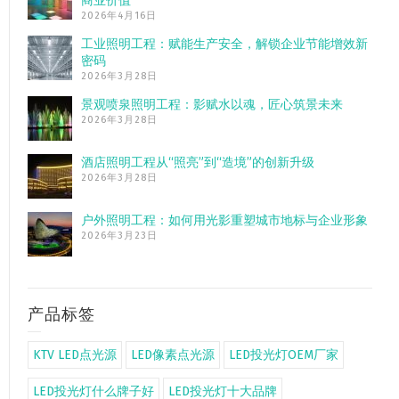
商业价值”
2026年4月16日
工业照明工程：赋能生产安全，解锁企业节能增效新
密码
2026年3月28日
景观喷泉照明工程：影赋水以魂，匠心筑景未来
2026年3月28日
酒店照明工程从“照亮”到“造境”的创新升级
2026年3月28日
户外照明工程：如何用光影重塑城市地标与企业形象
2026年3月23日
产品标签
KTV LED点光源
LED像素点光源
LED投光灯OEM厂家
LED投光灯什么牌子好
LED投光灯十大品牌