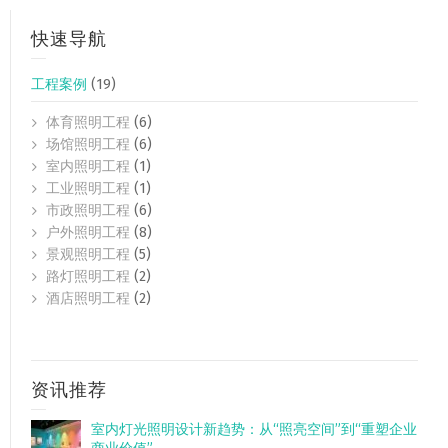
快速导航
工程案例
(19)
体育照明工程
(6)
场馆照明工程
(6)
室内照明工程
(1)
工业照明工程
(1)
市政照明工程
(6)
户外照明工程
(8)
景观照明工程
(5)
路灯照明工程
(2)
酒店照明工程
(2)
资讯推荐
室内灯光照明设计新趋势：从“照亮空间”到“重塑企业