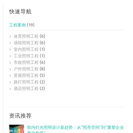
快速导航
工程案例
(19)
体育照明工程
(6)
场馆照明工程
(6)
室内照明工程
(1)
工业照明工程
(1)
市政照明工程
(6)
户外照明工程
(8)
景观照明工程
(5)
路灯照明工程
(2)
酒店照明工程
(2)
资讯推荐
室内灯光照明设计新趋势：从“照亮空间”到“重塑企业