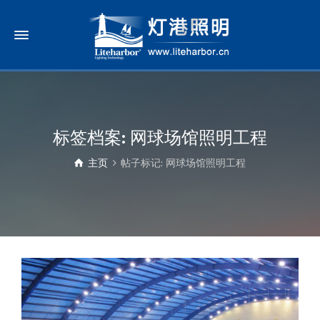
标签档案: 网球场馆照明工程
主页
帖子标记: 网球场馆照明工程