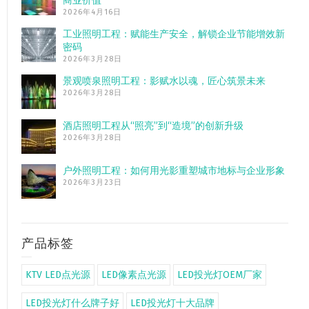
商业价值”
2026年4月16日
工业照明工程：赋能生产安全，解锁企业节能增效新
密码
2026年3月28日
景观喷泉照明工程：影赋水以魂，匠心筑景未来
2026年3月28日
酒店照明工程从“照亮”到“造境”的创新升级
2026年3月28日
户外照明工程：如何用光影重塑城市地标与企业形象
2026年3月23日
产品标签
KTV LED点光源
LED像素点光源
LED投光灯OEM厂家
LED投光灯什么牌子好
LED投光灯十大品牌