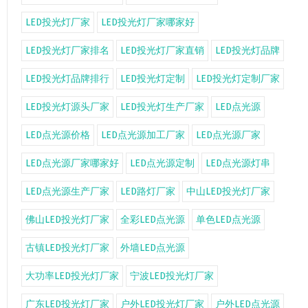
LED投光灯厂家
LED投光灯厂家哪家好
LED投光灯厂家排名
LED投光灯厂家直销
LED投光灯品牌
LED投光灯品牌排行
LED投光灯定制
LED投光灯定制厂家
LED投光灯源头厂家
LED投光灯生产厂家
LED点光源
LED点光源价格
LED点光源加工厂家
LED点光源厂家
LED点光源厂家哪家好
LED点光源定制
LED点光源灯串
LED点光源生产厂家
LED路灯厂家
中山LED投光灯厂家
佛山LED投光灯厂家
全彩LED点光源
单色LED点光源
古镇LED投光灯厂家
外墙LED点光源
大功率LED投光灯厂家
宁波LED投光灯厂家
广东LED投光灯厂家
户外LED投光灯厂家
户外LED点光源