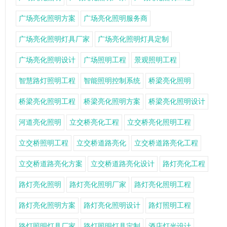
广场亮化照明方案
广场亮化照明服务商
广场亮化照明灯具厂家
广场亮化照明灯具定制
广场亮化照明设计
广场照明工程
景观照明工程
智慧路灯照明工程
智能照明控制系统
桥梁亮化照明
桥梁亮化照明工程
桥梁亮化照明方案
桥梁亮化照明设计
河道亮化照明
立交桥亮化工程
立交桥亮化照明工程
立交桥照明工程
立交桥道路亮化
立交桥道路亮化工程
立交桥道路亮化方案
立交桥道路亮化设计
路灯亮化工程
路灯亮化照明
路灯亮化照明厂家
路灯亮化照明工程
路灯亮化照明方案
路灯亮化照明设计
路灯照明工程
路灯照明灯具厂家
路灯照明灯具定制
酒店灯光设计