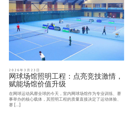
2026年3月23日
网球场馆照明工程：点亮竞技激情，
赋能场馆价值升级
在网球运动风靡全球的今天，室内网球场馆作为专业训练、赛
事举办的核心载体，其照明工程的质量直接决定了运动体验、
赛 […]