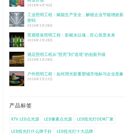
商业价值”
2026年4月16日
工业照明工程：赋能生产安全，解锁企业节能增效新
密码
2026年3月28日
景观喷泉照明工程：影赋水以魂，匠心筑景未来
2026年3月28日
酒店照明工程从“照亮”到“造境”的创新升级
2026年3月28日
户外照明工程：如何用光影重塑城市地标与企业形象
2026年3月23日
产品标签
KTV LED点光源
LED像素点光源
LED投光灯OEM厂家
LED投光灯什么牌子好
LED投光灯十大品牌