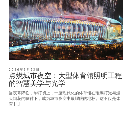
2026年3月23日
点燃城市夜空：大型体育馆照明工程
的智慧美学与光学
当夜幕降临，华灯初上，一座现代化的体育馆在璀璨灯光与漫
天烟花的映衬下，成为城市夜空中最耀眼的地标。这不仅是体
育 […]