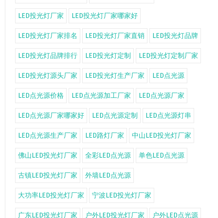
LED投光灯厂家
LED投光灯厂家哪家好
LED投光灯厂家排名
LED投光灯厂家直销
LED投光灯品牌
LED投光灯品牌排行
LED投光灯定制
LED投光灯定制厂家
LED投光灯源头厂家
LED投光灯生产厂家
LED点光源
LED点光源价格
LED点光源加工厂家
LED点光源厂家
LED点光源厂家哪家好
LED点光源定制
LED点光源灯串
LED点光源生产厂家
LED路灯厂家
中山LED投光灯厂家
佛山LED投光灯厂家
全彩LED点光源
单色LED点光源
古镇LED投光灯厂家
外墙LED点光源
大功率LED投光灯厂家
宁波LED投光灯厂家
广东LED投光灯厂家
户外LED投光灯厂家
户外LED点光源