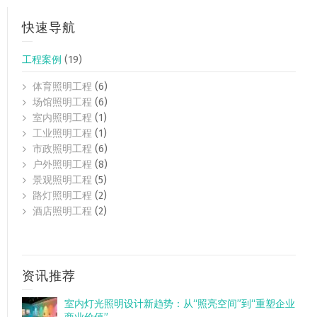
快速导航
工程案例
(19)
体育照明工程
(6)
场馆照明工程
(6)
室内照明工程
(1)
工业照明工程
(1)
市政照明工程
(6)
户外照明工程
(8)
景观照明工程
(5)
路灯照明工程
(2)
酒店照明工程
(2)
资讯推荐
室内灯光照明设计新趋势：从“照亮空间”到“重塑企业