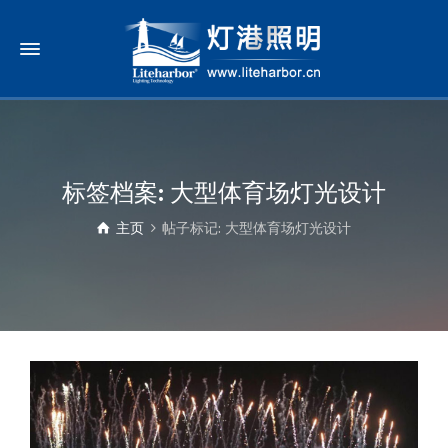
标签档案: 大型体育场灯光设计
主页
帖子标记: 大型体育场灯光设计