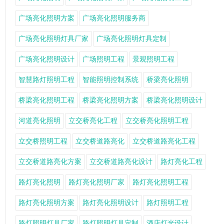
广场亮化照明方案
广场亮化照明服务商
广场亮化照明灯具厂家
广场亮化照明灯具定制
广场亮化照明设计
广场照明工程
景观照明工程
智慧路灯照明工程
智能照明控制系统
桥梁亮化照明
桥梁亮化照明工程
桥梁亮化照明方案
桥梁亮化照明设计
河道亮化照明
立交桥亮化工程
立交桥亮化照明工程
立交桥照明工程
立交桥道路亮化
立交桥道路亮化工程
立交桥道路亮化方案
立交桥道路亮化设计
路灯亮化工程
路灯亮化照明
路灯亮化照明厂家
路灯亮化照明工程
路灯亮化照明方案
路灯亮化照明设计
路灯照明工程
路灯照明灯具厂家
路灯照明灯具定制
酒店灯光设计