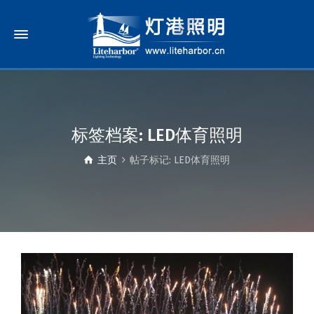
标签档案: LED体育照明
主页
帖子标记: LED体育照明