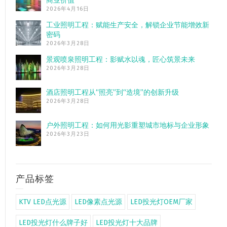
商业价值”
2026年4月16日
工业照明工程：赋能生产安全，解锁企业节能增效新
密码
2026年3月28日
景观喷泉照明工程：影赋水以魂，匠心筑景未来
2026年3月28日
酒店照明工程从“照亮”到“造境”的创新升级
2026年3月28日
户外照明工程：如何用光影重塑城市地标与企业形象
2026年3月23日
产品标签
KTV LED点光源
LED像素点光源
LED投光灯OEM厂家
LED投光灯什么牌子好
LED投光灯十大品牌