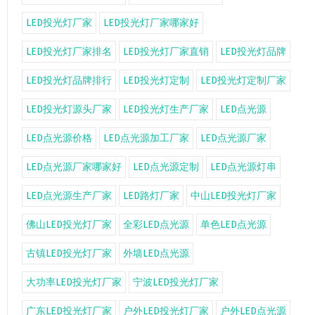
LED投光灯厂家
LED投光灯厂家哪家好
LED投光灯厂家排名
LED投光灯厂家直销
LED投光灯品牌
LED投光灯品牌排行
LED投光灯定制
LED投光灯定制厂家
LED投光灯源头厂家
LED投光灯生产厂家
LED点光源
LED点光源价格
LED点光源加工厂家
LED点光源厂家
LED点光源厂家哪家好
LED点光源定制
LED点光源灯串
LED点光源生产厂家
LED路灯厂家
中山LED投光灯厂家
佛山LED投光灯厂家
全彩LED点光源
单色LED点光源
古镇LED投光灯厂家
外墙LED点光源
大功率LED投光灯厂家
宁波LED投光灯厂家
广东LED投光灯厂家
户外LED投光灯厂家
户外LED点光源