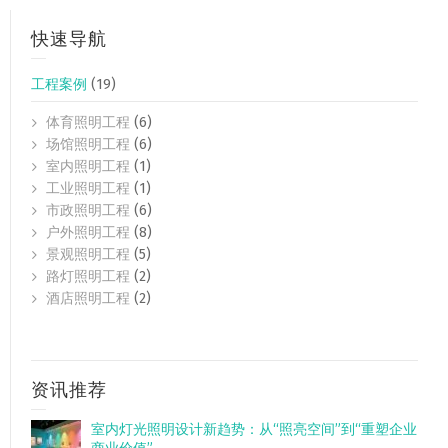
快速导航
工程案例
(19)
体育照明工程
(6)
场馆照明工程
(6)
室内照明工程
(1)
工业照明工程
(1)
市政照明工程
(6)
户外照明工程
(8)
景观照明工程
(5)
路灯照明工程
(2)
酒店照明工程
(2)
资讯推荐
室内灯光照明设计新趋势：从“照亮空间”到“重塑企业