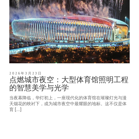
2026年3月23日
点燃城市夜空：大型体育馆照明工程
的智慧美学与光学
当夜幕降临，华灯初上，一座现代化的体育馆在璀璨灯光与漫
天烟花的映衬下，成为城市夜空中最耀眼的地标。这不仅是体
育 […]