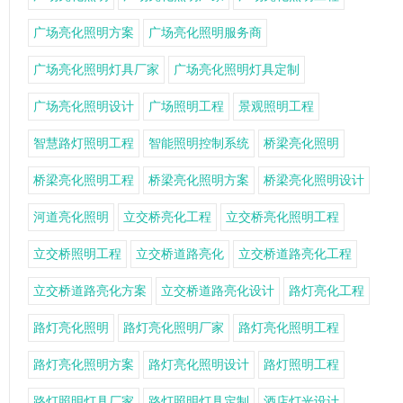
广场亮化照明方案
广场亮化照明服务商
广场亮化照明灯具厂家
广场亮化照明灯具定制
广场亮化照明设计
广场照明工程
景观照明工程
智慧路灯照明工程
智能照明控制系统
桥梁亮化照明
桥梁亮化照明工程
桥梁亮化照明方案
桥梁亮化照明设计
河道亮化照明
立交桥亮化工程
立交桥亮化照明工程
立交桥照明工程
立交桥道路亮化
立交桥道路亮化工程
立交桥道路亮化方案
立交桥道路亮化设计
路灯亮化工程
路灯亮化照明
路灯亮化照明厂家
路灯亮化照明工程
路灯亮化照明方案
路灯亮化照明设计
路灯照明工程
路灯照明灯具厂家
路灯照明灯具定制
酒店灯光设计