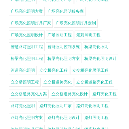
广场亮化照明方案
广场亮化照明服务商
广场亮化照明灯具厂家
广场亮化照明灯具定制
广场亮化照明设计
广场照明工程
景观照明工程
智慧路灯照明工程
智能照明控制系统
桥梁亮化照明
桥梁亮化照明工程
桥梁亮化照明方案
桥梁亮化照明设计
河道亮化照明
立交桥亮化工程
立交桥亮化照明工程
立交桥照明工程
立交桥道路亮化
立交桥道路亮化工程
立交桥道路亮化方案
立交桥道路亮化设计
路灯亮化工程
路灯亮化照明
路灯亮化照明厂家
路灯亮化照明工程
路灯亮化照明方案
路灯亮化照明设计
路灯照明工程