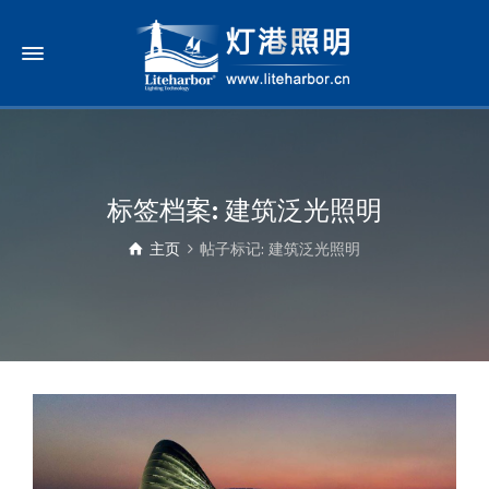
标签档案: 建筑泛光照明
主页
帖子标记: 建筑泛光照明