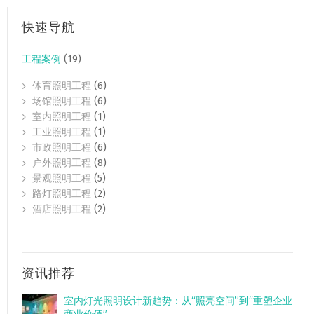
快速导航
工程案例
(19)
体育照明工程
(6)
场馆照明工程
(6)
室内照明工程
(1)
工业照明工程
(1)
市政照明工程
(6)
户外照明工程
(8)
景观照明工程
(5)
路灯照明工程
(2)
酒店照明工程
(2)
资讯推荐
室内灯光照明设计新趋势：从“照亮空间”到“重塑企业