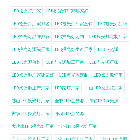
LED投光灯厂家
LED投光灯厂家哪家好
LED投光灯厂家排名
LED投光灯厂家直销
LED投光灯品牌
LED投光灯品牌排行
LED投光灯定制
LED投光灯定制厂家
LED投光灯源头厂家
LED投光灯生产厂家
LED点光源
LED点光源价格
LED点光源加工厂家
LED点光源厂家
LED点光源厂家哪家好
LED点光源定制
LED点光源灯串
LED点光源生产厂家
LED路灯厂家
中山LED投光灯厂家
佛山LED投光灯厂家
全彩LED点光源
单色LED点光源
古镇LED投光灯厂家
外墙LED点光源
大功率LED投光灯厂家
宁波LED投光灯厂家
广东LED投光灯厂家
户外LED投光灯厂家
户外LED点光源