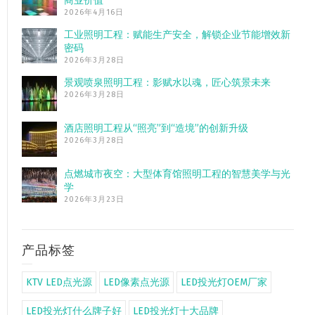
商业价值”
2026年4月16日
工业照明工程：赋能生产安全，解锁企业节能增效新
密码
2026年3月28日
景观喷泉照明工程：影赋水以魂，匠心筑景未来
2026年3月28日
酒店照明工程从“照亮”到“造境”的创新升级
2026年3月28日
点燃城市夜空：大型体育馆照明工程的智慧美学与光
学
2026年3月23日
产品标签
KTV LED点光源
LED像素点光源
LED投光灯OEM厂家
LED投光灯什么牌子好
LED投光灯十大品牌