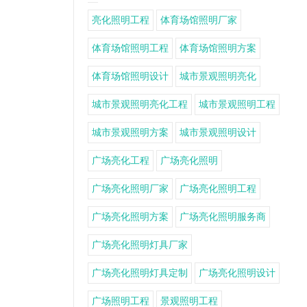
亮化照明工程
体育场馆照明厂家
体育场馆照明工程
体育场馆照明方案
体育场馆照明设计
城市景观照明亮化
城市景观照明亮化工程
城市景观照明工程
城市景观照明方案
城市景观照明设计
广场亮化工程
广场亮化照明
广场亮化照明厂家
广场亮化照明工程
广场亮化照明方案
广场亮化照明服务商
广场亮化照明灯具厂家
广场亮化照明灯具定制
广场亮化照明设计
广场照明工程
景观照明工程