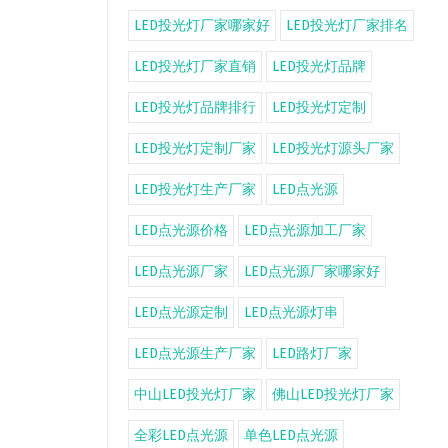
LED投光灯厂家哪家好
LED投光灯厂家排名
LED投光灯厂家直销
LED投光灯品牌
LED投光灯品牌排行
LED投光灯定制
LED投光灯定制厂家
LED投光灯源头厂家
LED投光灯生产厂家
LED点光源
LED点光源价格
LED点光源加工厂家
LED点光源厂家
LED点光源厂家哪家好
LED点光源定制
LED点光源灯串
LED点光源生产厂家
LED路灯厂家
中山LED投光灯厂家
佛山LED投光灯厂家
全彩LED点光源
单色LED点光源