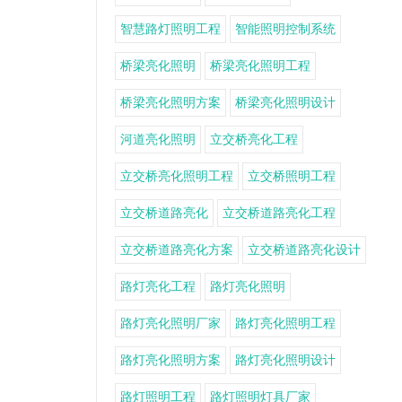
智慧路灯照明工程
智能照明控制系统
桥梁亮化照明
桥梁亮化照明工程
桥梁亮化照明方案
桥梁亮化照明设计
河道亮化照明
立交桥亮化工程
立交桥亮化照明工程
立交桥照明工程
立交桥道路亮化
立交桥道路亮化工程
立交桥道路亮化方案
立交桥道路亮化设计
路灯亮化工程
路灯亮化照明
路灯亮化照明厂家
路灯亮化照明工程
路灯亮化照明方案
路灯亮化照明设计
路灯照明工程
路灯照明灯具厂家