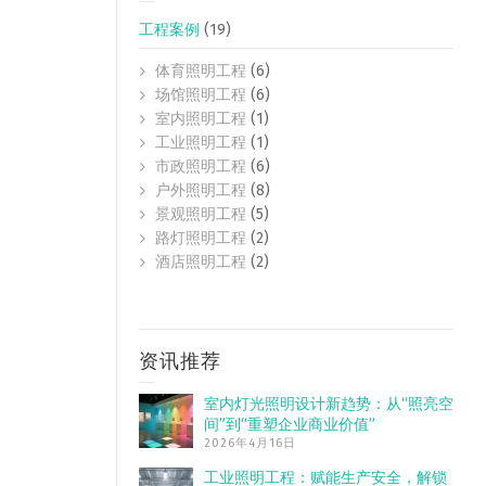
工程案例
(19)
体育照明工程
(6)
场馆照明工程
(6)
室内照明工程
(1)
工业照明工程
(1)
市政照明工程
(6)
户外照明工程
(8)
景观照明工程
(5)
路灯照明工程
(2)
酒店照明工程
(2)
资讯推荐
室内灯光照明设计新趋势：从“照亮空
间”到“重塑企业商业价值”
2026年4月16日
工业照明工程：赋能生产安全，解锁