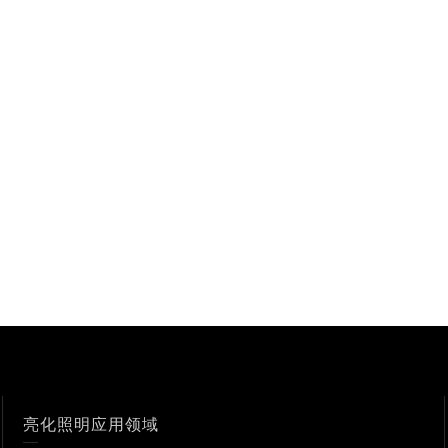
亮化照明应用领域