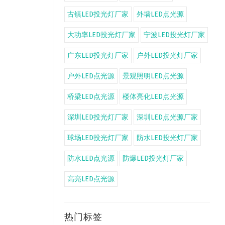
古镇LED投光灯厂家
外墙LED点光源
大功率LED投光灯厂家
宁波LED投光灯厂家
广东LED投光灯厂家
户外LED投光灯厂家
户外LED点光源
景观照明LED点光源
桥梁LED点光源
楼体亮化LED点光源
深圳LED投光灯厂家
深圳LED点光源厂家
球场LED投光灯厂家
防水LED投光灯厂家
防水LED点光源
防爆LED投光灯厂家
高亮LED点光源
热门标签