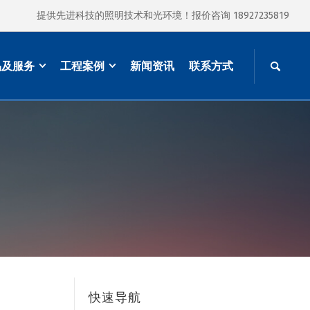
提供先进科技的照明技术和光环境！报价咨询 18927235819
品及服务
工程案例
新闻资讯
联系方式
快速导航