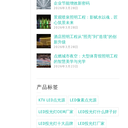
企业节能增效新密码
2026年3月28日
景观喷泉照明工程：影赋水以魂，匠
心筑景未来
2026年3月28日
酒店照明工程从“照亮”到“造境”的创
新升级
2026年3月28日
点燃城市夜空：大型体育馆照明工程
的智慧美学与光学
2026年3月23日
产品标签
KTV LED点光源
LED像素点光源
LED投光灯OEM厂家
LED投光灯什么牌子好
LED投光灯十大品牌
LED投光灯厂家