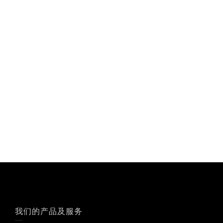
我们的产品及服务