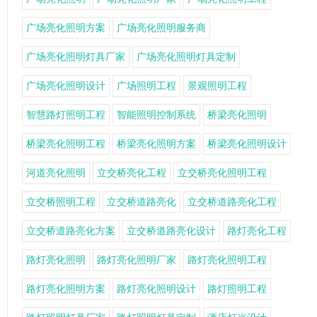
广场亮化照明方案
广场亮化照明服务商
广场亮化照明灯具厂家
广场亮化照明灯具定制
广场亮化照明设计
广场照明工程
景观照明工程
智慧路灯照明工程
智能照明控制系统
桥梁亮化照明
桥梁亮化照明工程
桥梁亮化照明方案
桥梁亮化照明设计
河道亮化照明
立交桥亮化工程
立交桥亮化照明工程
立交桥照明工程
立交桥道路亮化
立交桥道路亮化工程
立交桥道路亮化方案
立交桥道路亮化设计
路灯亮化工程
路灯亮化照明
路灯亮化照明厂家
路灯亮化照明工程
路灯亮化照明方案
路灯亮化照明设计
路灯照明工程