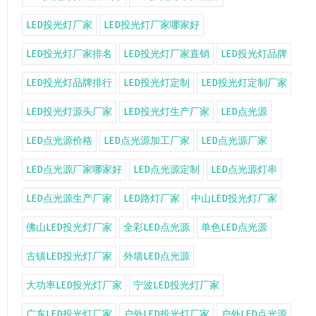
LED投光灯厂家
LED投光灯厂家哪家好
LED投光灯厂家排名
LED投光灯厂家直销
LED投光灯品牌
LED投光灯品牌排行
LED投光灯定制
LED投光灯定制厂家
LED投光灯源头厂家
LED投光灯生产厂家
LED点光源
LED点光源价格
LED点光源加工厂家
LED点光源厂家
LED点光源厂家哪家好
LED点光源定制
LED点光源灯串
LED点光源生产厂家
LED路灯厂家
中山LED投光灯厂家
佛山LED投光灯厂家
全彩LED点光源
单色LED点光源
古镇LED投光灯厂家
外墙LED点光源
大功率LED投光灯厂家
宁波LED投光灯厂家
广东LED投光灯厂家
户外LED投光灯厂家
户外LED点光源