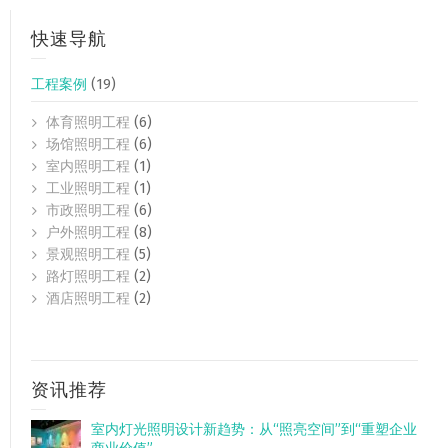
快速导航
工程案例
(19)
体育照明工程
(6)
场馆照明工程
(6)
室内照明工程
(1)
工业照明工程
(1)
市政照明工程
(6)
户外照明工程
(8)
景观照明工程
(5)
路灯照明工程
(2)
酒店照明工程
(2)
资讯推荐
室内灯光照明设计新趋势：从“照亮空间”到“重塑企业