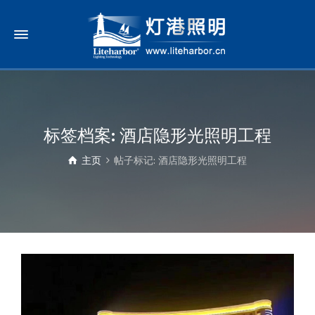
标签档案: 酒店隐形光照明工程
主页
帖子标记: 酒店隐形光照明工程