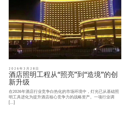
2026年3月28日
酒店照明工程从“照亮”到“造境”的创
新升级
在2026年酒店行业竞争白热化的市场环境中，灯光已从基础照
明工具进化为提升酒店核心竞争力的战略资产。一项行业调
[…]