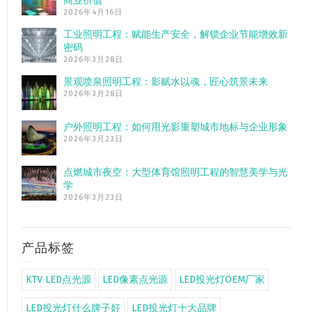
商业价值”
2026年4月16日
工业照明工程：赋能生产安全，解锁企业节能增效新
密码
2026年3月28日
景观喷泉照明工程：影赋水以魂，匠心筑景未来
2026年3月28日
户外照明工程：如何用光影重塑城市地标与企业形象
2026年3月23日
点燃城市夜空：大型体育馆照明工程的智慧美学与光
学
2026年3月23日
产品标签
KTV LED点光源
LED像素点光源
LED投光灯OEM厂家
LED投光灯什么牌子好
LED投光灯十大品牌