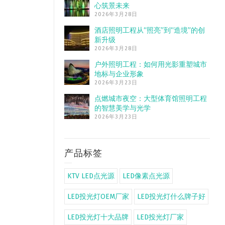
心筑景未来
2026年3月28日
酒店照明工程从“照亮”到“造境”的创
新升级
2026年3月28日
户外照明工程：如何用光影重塑城市
地标与企业形象
2026年3月23日
点燃城市夜空：大型体育馆照明工程
的智慧美学与光学
2026年3月23日
产品标签
KTV LED点光源
LED像素点光源
LED投光灯OEM厂家
LED投光灯什么牌子好
LED投光灯十大品牌
LED投光灯厂家