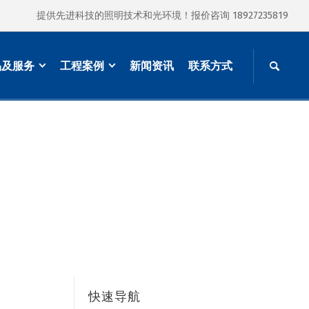
提供先进科技的照明技术和光环境！报价咨询 18927235819
品及服务
工程案例
新闻资讯
联系方式
快速导航