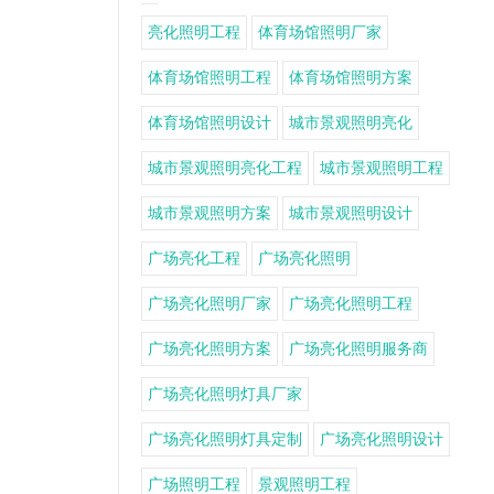
亮化照明工程
体育场馆照明厂家
体育场馆照明工程
体育场馆照明方案
体育场馆照明设计
城市景观照明亮化
城市景观照明亮化工程
城市景观照明工程
城市景观照明方案
城市景观照明设计
广场亮化工程
广场亮化照明
广场亮化照明厂家
广场亮化照明工程
广场亮化照明方案
广场亮化照明服务商
广场亮化照明灯具厂家
广场亮化照明灯具定制
广场亮化照明设计
广场照明工程
景观照明工程