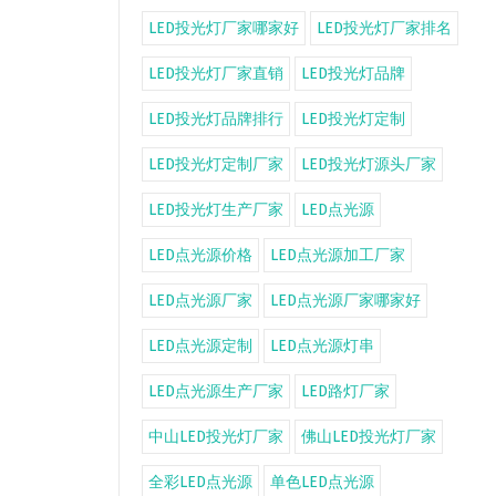
LED投光灯厂家哪家好
LED投光灯厂家排名
LED投光灯厂家直销
LED投光灯品牌
LED投光灯品牌排行
LED投光灯定制
LED投光灯定制厂家
LED投光灯源头厂家
LED投光灯生产厂家
LED点光源
LED点光源价格
LED点光源加工厂家
LED点光源厂家
LED点光源厂家哪家好
LED点光源定制
LED点光源灯串
LED点光源生产厂家
LED路灯厂家
中山LED投光灯厂家
佛山LED投光灯厂家
全彩LED点光源
单色LED点光源