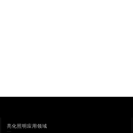
亮化照明应用领域