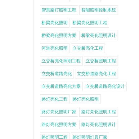
智慧路灯照明工程
智能照明控制系统
桥梁亮化照明
桥梁亮化照明工程
桥梁亮化照明方案
桥梁亮化照明设计
河道亮化照明
立交桥亮化工程
立交桥亮化照明工程
立交桥照明工程
立交桥道路亮化
立交桥道路亮化工程
立交桥道路亮化方案
立交桥道路亮化设计
路灯亮化工程
路灯亮化照明
路灯亮化照明厂家
路灯亮化照明工程
路灯亮化照明方案
路灯亮化照明设计
路灯照明工程
路灯照明灯具厂家