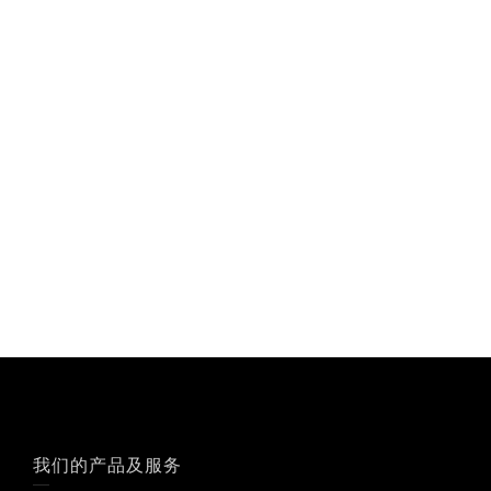
我们的产品及服务