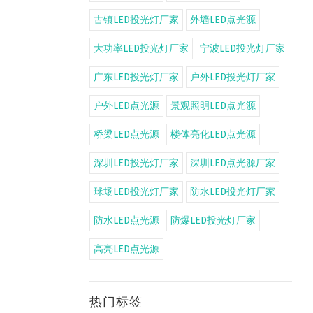
古镇LED投光灯厂家
外墙LED点光源
大功率LED投光灯厂家
宁波LED投光灯厂家
广东LED投光灯厂家
户外LED投光灯厂家
户外LED点光源
景观照明LED点光源
桥梁LED点光源
楼体亮化LED点光源
深圳LED投光灯厂家
深圳LED点光源厂家
球场LED投光灯厂家
防水LED投光灯厂家
防水LED点光源
防爆LED投光灯厂家
高亮LED点光源
热门标签