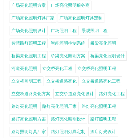
广场亮化照明方案
广场亮化照明服务商
广场亮化照明灯具厂家
广场亮化照明灯具定制
广场亮化照明设计
广场照明工程
景观照明工程
智慧路灯照明工程
智能照明控制系统
桥梁亮化照明
桥梁亮化照明工程
桥梁亮化照明方案
桥梁亮化照明设计
河道亮化照明
立交桥亮化工程
立交桥亮化照明工程
立交桥照明工程
立交桥道路亮化
立交桥道路亮化工程
立交桥道路亮化方案
立交桥道路亮化设计
路灯亮化工程
路灯亮化照明
路灯亮化照明厂家
路灯亮化照明工程
路灯亮化照明方案
路灯亮化照明设计
路灯照明工程
路灯照明灯具厂家
路灯照明灯具定制
酒店灯光设计