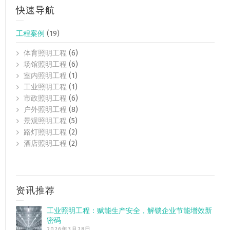
快速导航
工程案例
(19)
体育照明工程
(6)
场馆照明工程
(6)
室内照明工程
(1)
工业照明工程
(1)
市政照明工程
(6)
户外照明工程
(8)
景观照明工程
(5)
路灯照明工程
(2)
酒店照明工程
(2)
资讯推荐
工业照明工程：赋能生产安全，解锁企业节能增效新
密码
2026年3月28日