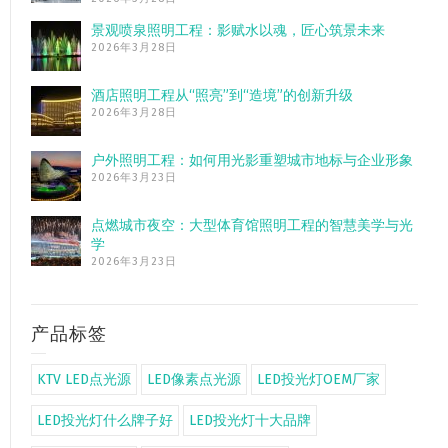
景观喷泉照明工程：影赋水以魂，匠心筑景未来
2026年3月28日
酒店照明工程从“照亮”到“造境”的创新升级
2026年3月28日
户外照明工程：如何用光影重塑城市地标与企业形象
2026年3月23日
点燃城市夜空：大型体育馆照明工程的智慧美学与光
学
2026年3月23日
产品标签
KTV LED点光源
LED像素点光源
LED投光灯OEM厂家
LED投光灯什么牌子好
LED投光灯十大品牌