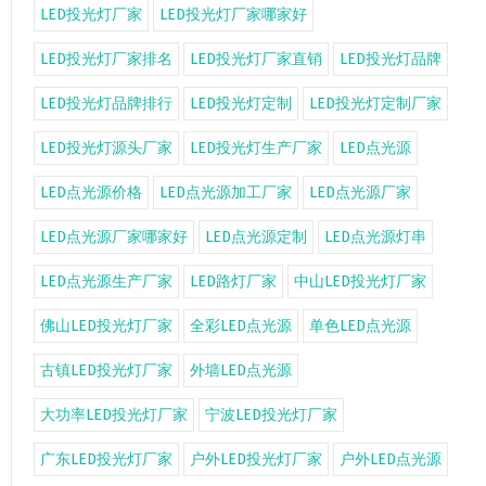
LED投光灯厂家
LED投光灯厂家哪家好
LED投光灯厂家排名
LED投光灯厂家直销
LED投光灯品牌
LED投光灯品牌排行
LED投光灯定制
LED投光灯定制厂家
LED投光灯源头厂家
LED投光灯生产厂家
LED点光源
LED点光源价格
LED点光源加工厂家
LED点光源厂家
LED点光源厂家哪家好
LED点光源定制
LED点光源灯串
LED点光源生产厂家
LED路灯厂家
中山LED投光灯厂家
佛山LED投光灯厂家
全彩LED点光源
单色LED点光源
古镇LED投光灯厂家
外墙LED点光源
大功率LED投光灯厂家
宁波LED投光灯厂家
广东LED投光灯厂家
户外LED投光灯厂家
户外LED点光源