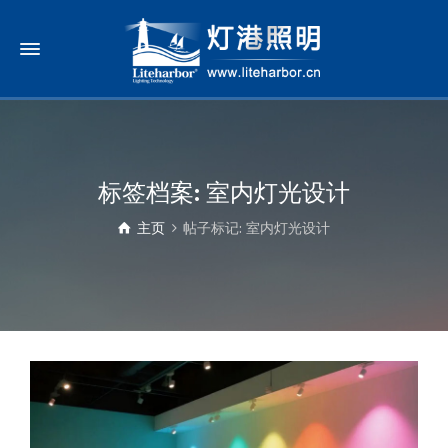
标签档案: 室内灯光设计
主页
帖子标记: 室内灯光设计