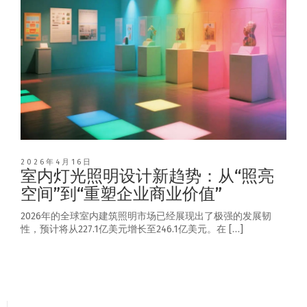
2026年4月16日
室内灯光照明设计新趋势：从“照亮
空间”到“重塑企业商业价值”
2026年的全球室内建筑照明市场已经展现出了极强的发展韧
性，预计将从227.1亿美元增长至246.1亿美元。在 […]