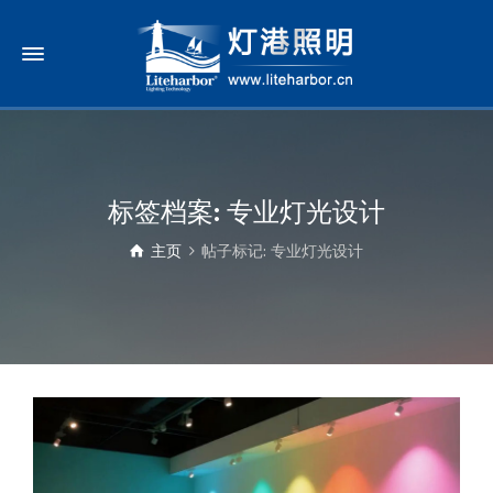
标签档案: 专业灯光设计
主页
帖子标记: 专业灯光设计