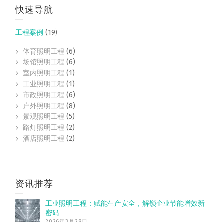
快速导航
工程案例
(19)
体育照明工程
(6)
场馆照明工程
(6)
室内照明工程
(1)
工业照明工程
(1)
市政照明工程
(6)
户外照明工程
(8)
景观照明工程
(5)
路灯照明工程
(2)
酒店照明工程
(2)
资讯推荐
工业照明工程：赋能生产安全，解锁企业节能增效新
密码
2026年3月28日