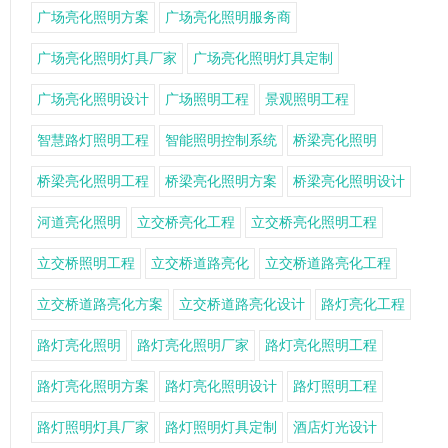
广场亮化照明方案
广场亮化照明服务商
广场亮化照明灯具厂家
广场亮化照明灯具定制
广场亮化照明设计
广场照明工程
景观照明工程
智慧路灯照明工程
智能照明控制系统
桥梁亮化照明
桥梁亮化照明工程
桥梁亮化照明方案
桥梁亮化照明设计
河道亮化照明
立交桥亮化工程
立交桥亮化照明工程
立交桥照明工程
立交桥道路亮化
立交桥道路亮化工程
立交桥道路亮化方案
立交桥道路亮化设计
路灯亮化工程
路灯亮化照明
路灯亮化照明厂家
路灯亮化照明工程
路灯亮化照明方案
路灯亮化照明设计
路灯照明工程
路灯照明灯具厂家
路灯照明灯具定制
酒店灯光设计