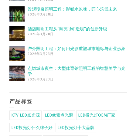
景观喷泉照明工程：影赋水以魂，匠心筑景未来
2026年3月28日
酒店照明工程从“照亮”到“造境”的创新升级
2026年3月28日
户外照明工程：如何用光影重塑城市地标与企业形象
2026年3月23日
点燃城市夜空：大型体育馆照明工程的智慧美学与光
学
2026年3月23日
产品标签
KTV LED点光源
LED像素点光源
LED投光灯OEM厂家
LED投光灯什么牌子好
LED投光灯十大品牌