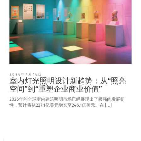
2026年4月16日
室内灯光照明设计新趋势：从“照亮
空间”到“重塑企业商业价值”
2026年的全球室内建筑照明市场已经展现出了极强的发展韧
性，预计将从227.1亿美元增长至246.1亿美元。在 […]