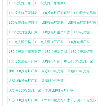
LED投光灯厂家
LED投光灯厂家哪家好
LED投光灯厂家排名
LED投光灯厂家直销
LED投光灯品牌
LED投光灯品牌排行
LED投光灯定制
LED投光灯定制厂家
LED投光灯源头厂家
LED投光灯生产厂家
LED点光源
LED点光源价格
LED点光源加工厂家
LED点光源厂家
LED点光源厂家哪家好
LED点光源定制
LED点光源灯串
LED点光源生产厂家
LED路灯厂家
中山LED投光灯厂家
佛山LED投光灯厂家
全彩LED点光源
单色LED点光源
古镇LED投光灯厂家
外墙LED点光源
大功率LED投光灯厂家
宁波LED投光灯厂家
广东LED投光灯厂家
户外LED投光灯厂家
户外LED点光源