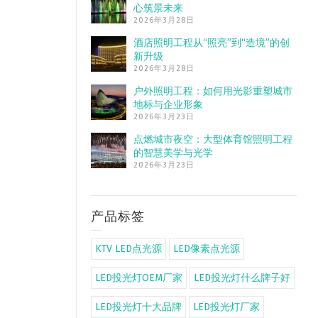
心筑景未来
2026年3月28日
酒店照明工程从“照亮”到“造境”的创
新升级
2026年3月28日
户外照明工程：如何用光影重塑城市
地标与企业形象
2026年3月23日
点燃城市夜空：大型体育馆照明工程
的智慧美学与光学
2026年3月23日
产品标签
KTV LED点光源
LED像素点光源
LED投光灯OEM厂家
LED投光灯什么牌子好
LED投光灯十大品牌
LED投光灯厂家