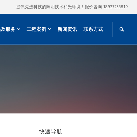
提供先进科技的照明技术和光环境！报价咨询 18927235819
品及服务
工程案例
新闻资讯
联系方式
快速导航