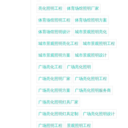
亮化照明工程
体育场馆照明厂家
体育场馆照明工程
体育场馆照明方案
体育场馆照明设计
城市景观照明亮化
城市景观照明亮化工程
城市景观照明工程
城市景观照明方案
城市景观照明设计
广场亮化工程
广场亮化照明
广场亮化照明厂家
广场亮化照明工程
广场亮化照明方案
广场亮化照明服务商
广场亮化照明灯具厂家
广场亮化照明灯具定制
广场亮化照明设计
广场照明工程
景观照明工程