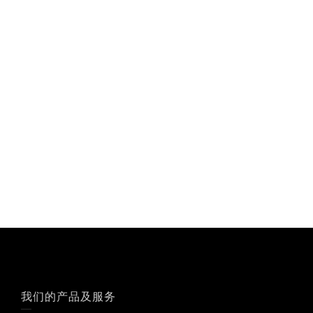
我们的产品及服务