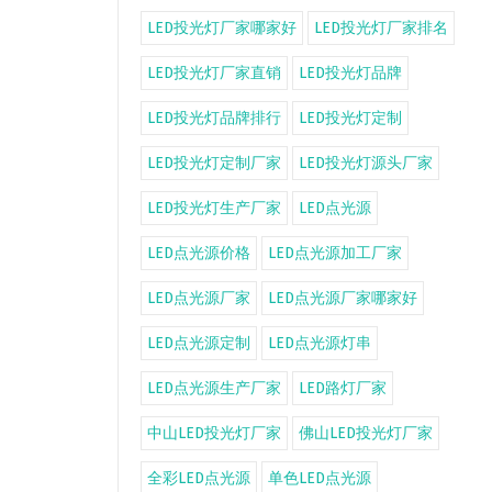
LED投光灯厂家哪家好
LED投光灯厂家排名
LED投光灯厂家直销
LED投光灯品牌
LED投光灯品牌排行
LED投光灯定制
LED投光灯定制厂家
LED投光灯源头厂家
LED投光灯生产厂家
LED点光源
LED点光源价格
LED点光源加工厂家
LED点光源厂家
LED点光源厂家哪家好
LED点光源定制
LED点光源灯串
LED点光源生产厂家
LED路灯厂家
中山LED投光灯厂家
佛山LED投光灯厂家
全彩LED点光源
单色LED点光源