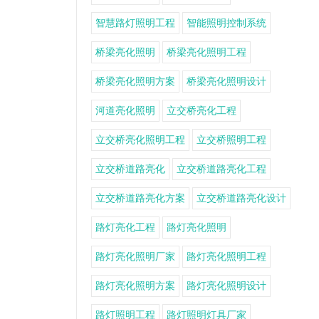
智慧路灯照明工程
智能照明控制系统
桥梁亮化照明
桥梁亮化照明工程
桥梁亮化照明方案
桥梁亮化照明设计
河道亮化照明
立交桥亮化工程
立交桥亮化照明工程
立交桥照明工程
立交桥道路亮化
立交桥道路亮化工程
立交桥道路亮化方案
立交桥道路亮化设计
路灯亮化工程
路灯亮化照明
路灯亮化照明厂家
路灯亮化照明工程
路灯亮化照明方案
路灯亮化照明设计
路灯照明工程
路灯照明灯具厂家