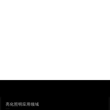
亮化照明应用领域