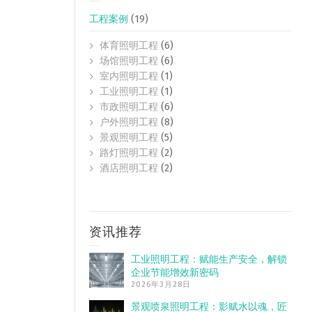
工程案例
(19)
体育照明工程
(6)
场馆照明工程
(6)
室内照明工程
(1)
工业照明工程
(1)
市政照明工程
(6)
户外照明工程
(8)
景观照明工程
(5)
路灯照明工程
(2)
酒店照明工程
(2)
资讯推荐
工业照明工程：赋能生产安全，解锁
企业节能增效新密码
2026年3月28日
景观喷泉照明工程：影赋水以魂，匠