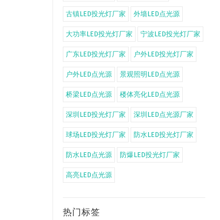
古镇LED投光灯厂家
外墙LED点光源
大功率LED投光灯厂家
宁波LED投光灯厂家
广东LED投光灯厂家
户外LED投光灯厂家
户外LED点光源
景观照明LED点光源
桥梁LED点光源
楼体亮化LED点光源
深圳LED投光灯厂家
深圳LED点光源厂家
球场LED投光灯厂家
防水LED投光灯厂家
防水LED点光源
防爆LED投光灯厂家
高亮LED点光源
热门标签