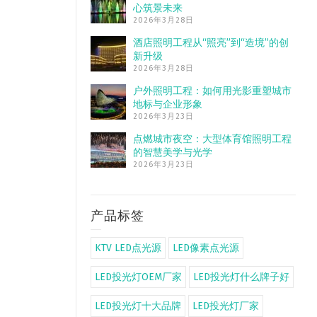
心筑景未来
2026年3月28日
酒店照明工程从“照亮”到“造境”的创
新升级
2026年3月28日
户外照明工程：如何用光影重塑城市
地标与企业形象
2026年3月23日
点燃城市夜空：大型体育馆照明工程
的智慧美学与光学
2026年3月23日
产品标签
KTV LED点光源
LED像素点光源
LED投光灯OEM厂家
LED投光灯什么牌子好
LED投光灯十大品牌
LED投光灯厂家