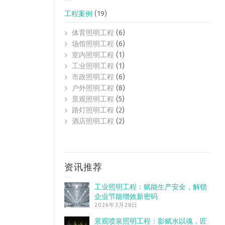
工程案例
(19)
体育照明工程
(6)
场馆照明工程
(6)
室内照明工程
(1)
工业照明工程
(1)
市政照明工程
(6)
户外照明工程
(8)
景观照明工程
(5)
路灯照明工程
(2)
酒店照明工程
(2)
资讯推荐
工业照明工程：赋能生产安全，解锁
企业节能增效新密码
2026年3月28日
景观喷泉照明工程：影赋水以魂，匠