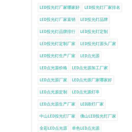
LED投光灯厂家哪家好
LED投光灯厂家排名
LED投光灯厂家直销
LED投光灯品牌
LED投光灯品牌排行
LED投光灯定制
LED投光灯定制厂家
LED投光灯源头厂家
LED投光灯生产厂家
LED点光源
LED点光源价格
LED点光源加工厂家
LED点光源厂家
LED点光源厂家哪家好
LED点光源定制
LED点光源灯串
LED点光源生产厂家
LED路灯厂家
中山LED投光灯厂家
佛山LED投光灯厂家
全彩LED点光源
单色LED点光源