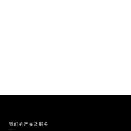
我们的产品及服务