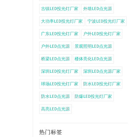
古镇LED投光灯厂家
外墙LED点光源
大功率LED投光灯厂家
宁波LED投光灯厂家
广东LED投光灯厂家
户外LED投光灯厂家
户外LED点光源
景观照明LED点光源
桥梁LED点光源
楼体亮化LED点光源
深圳LED投光灯厂家
深圳LED点光源厂家
球场LED投光灯厂家
防水LED投光灯厂家
防水LED点光源
防爆LED投光灯厂家
高亮LED点光源
热门标签