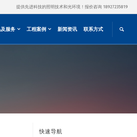
提供先进科技的照明技术和光环境！报价咨询 18927235819
品及服务
工程案例
新闻资讯
联系方式
快速导航