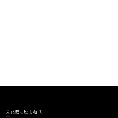
亮化照明应用领域