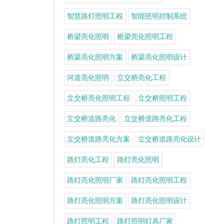
智慧路灯照明工程
智能照明控制系统
桥梁亮化照明
桥梁亮化照明工程
桥梁亮化照明方案
桥梁亮化照明设计
河道亮化照明
立交桥亮化工程
立交桥亮化照明工程
立交桥照明工程
立交桥道路亮化
立交桥道路亮化工程
立交桥道路亮化方案
立交桥道路亮化设计
路灯亮化工程
路灯亮化照明
路灯亮化照明厂家
路灯亮化照明工程
路灯亮化照明方案
路灯亮化照明设计
路灯照明工程
路灯照明灯具厂家