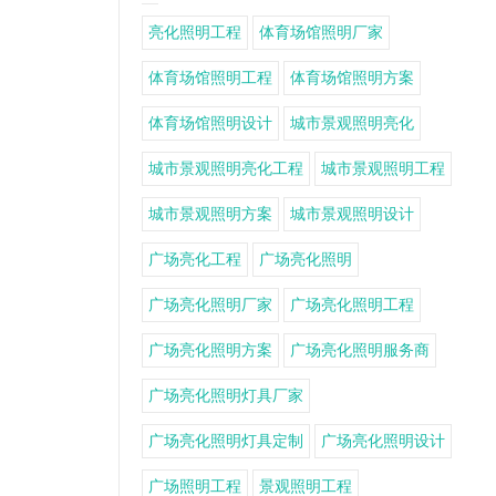
亮化照明工程
体育场馆照明厂家
体育场馆照明工程
体育场馆照明方案
体育场馆照明设计
城市景观照明亮化
城市景观照明亮化工程
城市景观照明工程
城市景观照明方案
城市景观照明设计
广场亮化工程
广场亮化照明
广场亮化照明厂家
广场亮化照明工程
广场亮化照明方案
广场亮化照明服务商
广场亮化照明灯具厂家
广场亮化照明灯具定制
广场亮化照明设计
广场照明工程
景观照明工程