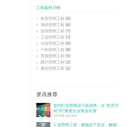
工程案例
(19)
体育照明工程
(6)
场馆照明工程
(6)
室内照明工程
(1)
工业照明工程
(1)
市政照明工程
(6)
户外照明工程
(8)
景观照明工程
(5)
路灯照明工程
(2)
酒店照明工程
(2)
资讯推荐
室内灯光照明设计新趋势：从“照亮空
间”到“重塑企业商业价值”
2026年4月16日
工业照明工程：赋能生产安全，解锁