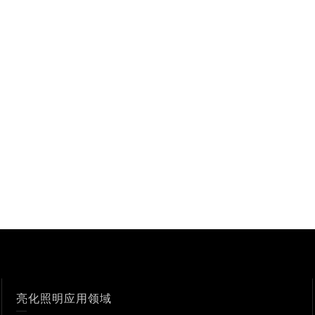
亮化照明应用领域