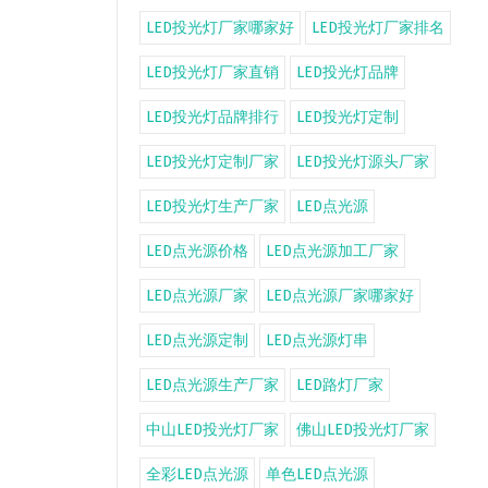
LED投光灯厂家哪家好
LED投光灯厂家排名
LED投光灯厂家直销
LED投光灯品牌
LED投光灯品牌排行
LED投光灯定制
LED投光灯定制厂家
LED投光灯源头厂家
LED投光灯生产厂家
LED点光源
LED点光源价格
LED点光源加工厂家
LED点光源厂家
LED点光源厂家哪家好
LED点光源定制
LED点光源灯串
LED点光源生产厂家
LED路灯厂家
中山LED投光灯厂家
佛山LED投光灯厂家
全彩LED点光源
单色LED点光源