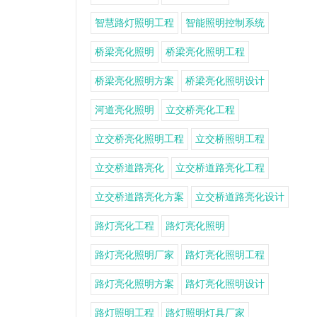
智慧路灯照明工程
智能照明控制系统
桥梁亮化照明
桥梁亮化照明工程
桥梁亮化照明方案
桥梁亮化照明设计
河道亮化照明
立交桥亮化工程
立交桥亮化照明工程
立交桥照明工程
立交桥道路亮化
立交桥道路亮化工程
立交桥道路亮化方案
立交桥道路亮化设计
路灯亮化工程
路灯亮化照明
路灯亮化照明厂家
路灯亮化照明工程
路灯亮化照明方案
路灯亮化照明设计
路灯照明工程
路灯照明灯具厂家