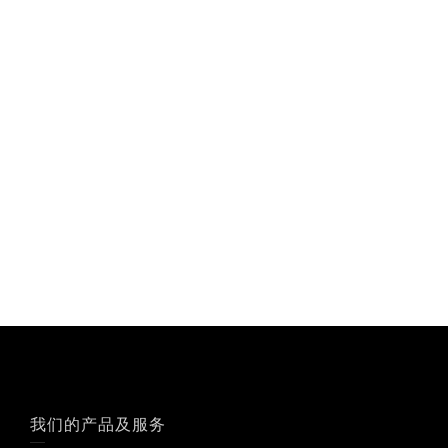
我们的产品及服务