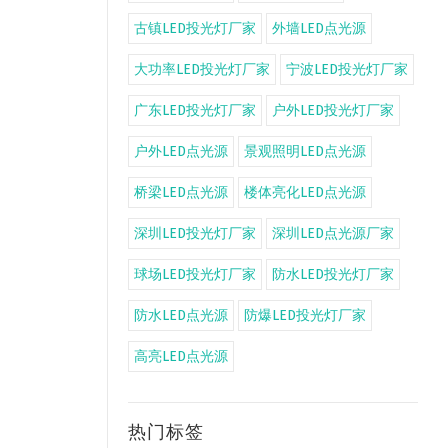
古镇LED投光灯厂家
外墙LED点光源
大功率LED投光灯厂家
宁波LED投光灯厂家
广东LED投光灯厂家
户外LED投光灯厂家
户外LED点光源
景观照明LED点光源
桥梁LED点光源
楼体亮化LED点光源
深圳LED投光灯厂家
深圳LED点光源厂家
球场LED投光灯厂家
防水LED投光灯厂家
防水LED点光源
防爆LED投光灯厂家
高亮LED点光源
热门标签