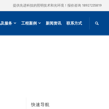
提供先进科技的照明技术和光环境！报价咨询 18927235819
品及服务
工程案例
新闻资讯
联系方式
快速导航