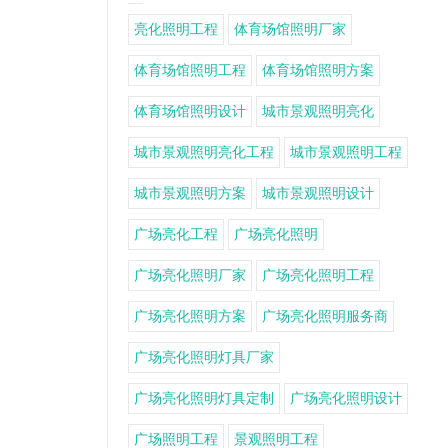
亮化照明工程
体育场馆照明厂家
体育场馆照明工程
体育场馆照明方案
体育场馆照明设计
城市景观照明亮化
城市景观照明亮化工程
城市景观照明工程
城市景观照明方案
城市景观照明设计
广场亮化工程
广场亮化照明
广场亮化照明厂家
广场亮化照明工程
广场亮化照明方案
广场亮化照明服务商
广场亮化照明灯具厂家
广场亮化照明灯具定制
广场亮化照明设计
广场照明工程
景观照明工程